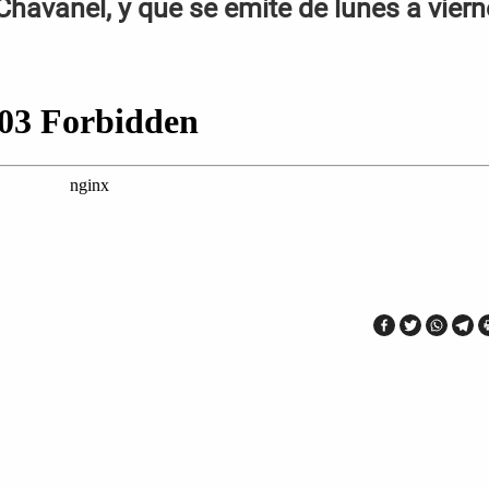
Chavanel, y que se emite de lunes a vier