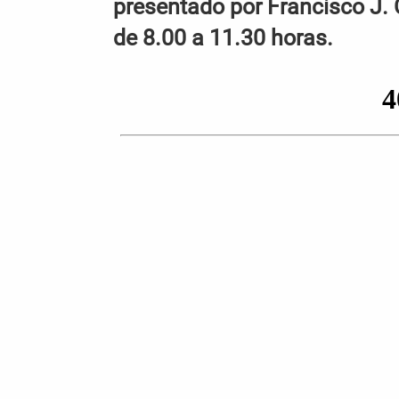
presentado por Francisco J. 
de 8.00 a 11.30 horas.