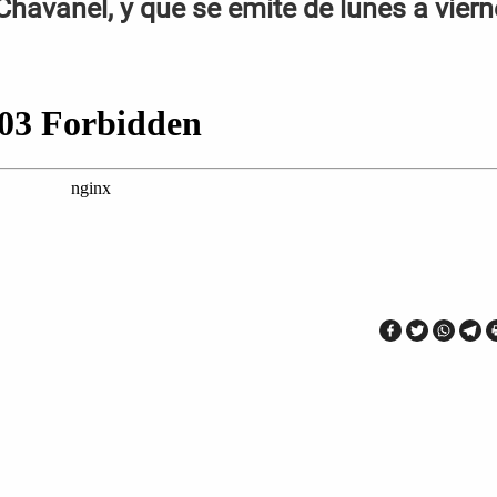
Chavanel, y que se emite de lunes a vier