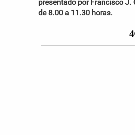
presentado por Francisco J. 
de 8.00 a 11.30 horas.