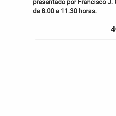
presentado por Francisco J. 
de 8.00 a 11.30 horas.