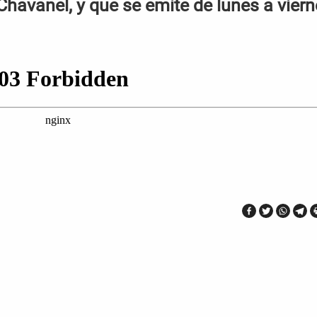
Chavanel, y que se emite de lunes a vier