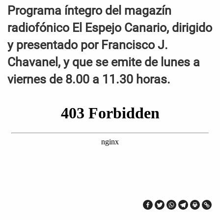
Programa íntegro del magazín
radiofónico El Espejo Canario, dirigido
y presentado por Francisco J.
Chavanel, y que se emite de lunes a
viernes de 8.00 a 11.30 horas.