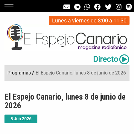
Lunes a viernes de 8:00 a 11:30
Directo
Programas
/
El Espejo Canario, lunes 8 de junio de 2026
El Espejo Canario, lunes 8 de junio de
2026
8
Jun
2026