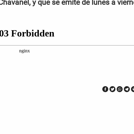
Chavanel, y que se emite de lunes a vier