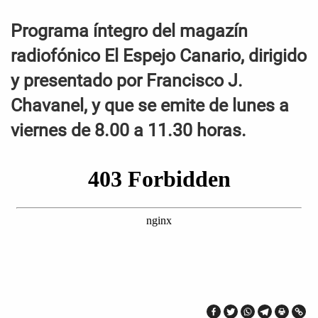
Programa íntegro del magazín
radiofónico El Espejo Canario, dirigido
y presentado por Francisco J.
Chavanel, y que se emite de lunes a
viernes de 8.00 a 11.30 horas.