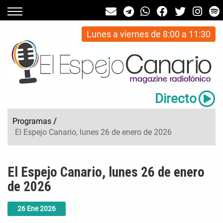
Lunes a viernes de 8:00 a 11:30
Directo
Programas
/
El Espejo Canario, lunes 26 de enero de 2026
El Espejo Canario, lunes 26 de enero
de 2026
26
Ene
2026