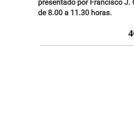
presentado por Francisco J. 
de 8.00 a 11.30 horas.