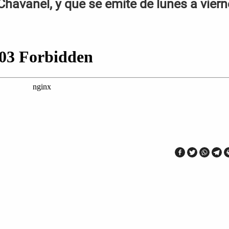
Chavanel, y que se emite de lunes a vier