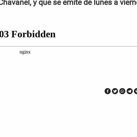
Chavanel, y que se emite de lunes a vier