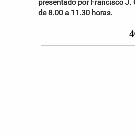
presentado por Francisco J. 
de 8.00 a 11.30 horas.