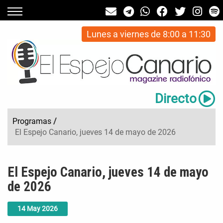
Lunes a viernes de 8:00 a 11:30
Directo
Programas
/
El Espejo Canario, jueves 14 de mayo de 2026
El Espejo Canario, jueves 14 de mayo
de 2026
14
May
2026