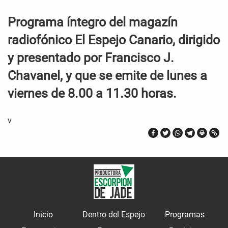
Programa íntegro del magazín
radiofónico El Espejo Canario, dirigido
y presentado por Francisco J.
Chavanel, y que se emite de lunes a
viernes de 8.00 a 11.30 horas.
v
Inicio
Dentro del Espejo
Programas