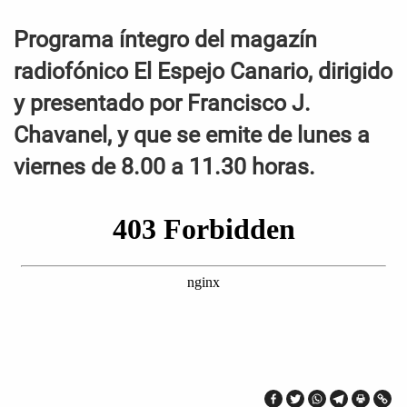
Programa íntegro del magazín
radiofónico El Espejo Canario, dirigido
y presentado por Francisco J.
Chavanel, y que se emite de lunes a
viernes de 8.00 a 11.30 horas.