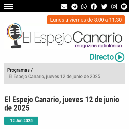
Lunes a viernes de 8:00 a 11:30
Directo
Programas
/
El Espejo Canario, jueves 12 de junio de 2025
El Espejo Canario, jueves 12 de junio
de 2025
12
Jun
2025