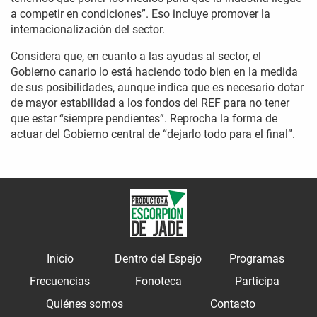
a competir en condiciones”. Eso incluye promover la
internacionalización del sector.
Considera que, en cuanto a las ayudas al sector, el
Gobierno canario lo está haciendo todo bien en la medida
de sus posibilidades, aunque indica que es necesario dotar
de mayor estabilidad a los fondos del REF para no tener
que estar “siempre pendientes”. Reprocha la forma de
actuar del Gobierno central de “dejarlo todo para el final”.
Inicio
Dentro del Espejo
Programas
Frecuencias
Fonoteca
Participa
Quiénes somos
Contacto