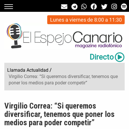
Lunes a viernes de 8:00 a 11:30
Directo
Llamada Actualidad
/
Virgilio Correa: “Si queremos diversificar, tenemos que
poner los medios para poder competir”
Virgilio Correa: “Si queremos
diversificar, tenemos que poner los
medios para poder competir”