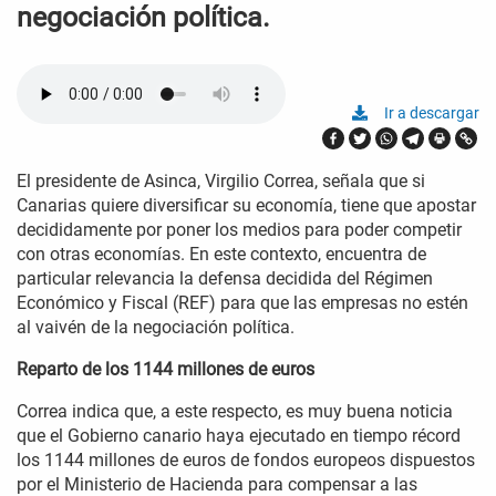
negociación política.
Ir a descargar
El presidente de Asinca, Virgilio Correa, señala que si
Canarias quiere diversificar su economía, tiene que apostar
decididamente por poner los medios para poder competir
con otras economías. En este contexto, encuentra de
particular relevancia la defensa decidida del Régimen
Económico y Fiscal (REF) para que las empresas no estén
al vaivén de la negociación política.
Reparto de los 1144 millones de euros
Correa indica que, a este respecto, es muy buena noticia
que el Gobierno canario haya ejecutado en tiempo récord
los 1144 millones de euros de fondos europeos dispuestos
por el Ministerio de Hacienda para compensar a las