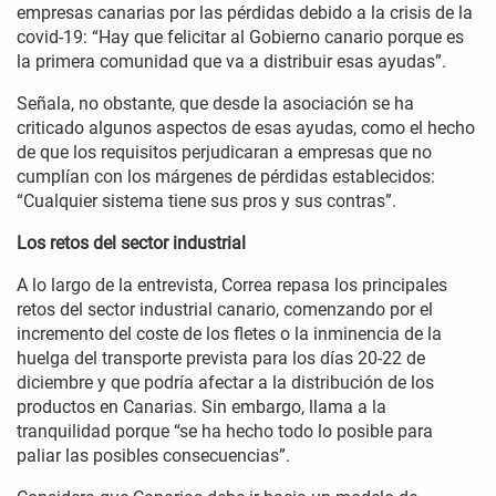
empresas canarias por las pérdidas debido a la crisis de la
covid-19: “Hay que felicitar al Gobierno canario porque es
la primera comunidad que va a distribuir esas ayudas”.
Señala, no obstante, que desde la asociación se ha
criticado algunos aspectos de esas ayudas, como el hecho
de que los requisitos perjudicaran a empresas que no
cumplían con los márgenes de pérdidas establecidos:
“Cualquier sistema tiene sus pros y sus contras”.
Los retos del sector industrial
A lo largo de la entrevista, Correa repasa los principales
retos del sector industrial canario, comenzando por el
incremento del coste de los fletes o la inminencia de la
huelga del transporte prevista para los días 20-22 de
diciembre y que podría afectar a la distribución de los
productos en Canarias. Sin embargo, llama a la
tranquilidad porque “se ha hecho todo lo posible para
paliar las posibles consecuencias”.