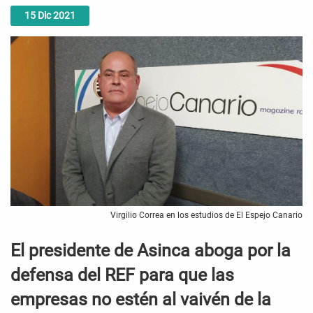
15
Dic
2021
Virgilio Correa en los estudios de El Espejo Canario
El presidente de Asinca aboga por la
defensa del REF para que las
empresas no estén al vaivén de la