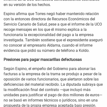
en su versión de los hechos.
Espino afirma que Torres negó haber mantenido relación
con la entonces directora de Recursos Económicos del
Servicio Canario de Salud, pese a que el informe de la UCO
recoge mensajes en los que él mismo explica a la
funcionaria la excepcionalidad del pago a la empresa
investigada. También sostiene que el expresidente aseguró
no conocer al empresario Aldama, cuando el informe
evidencia que pidió su número de teléfono a Koldo.
Presiones para pagar mascarillas defectuosas
Según Espino, el empeño del Gobierno para abonar las
facturas a la empresa de la trama se produjo a pesar de la
oposición de varios funcionarios, que alertaron sobre las
deficiencias del material recibido. La diputada subraya que
la modificación final del contrato —que incluyó más
unidades para justificar el pago de dos millones de euros—
no se basó en informes técnicos o jurídicos, sino en una
propuesta de la propia empresa aceptada bajo presión.