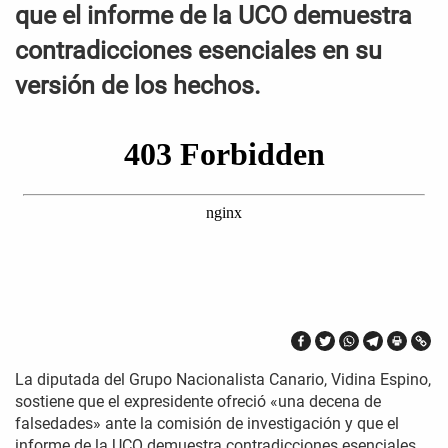
que el informe de la UCO demuestra
contradicciones esenciales en su
versión de los hechos.
La diputada del Grupo Nacionalista Canario, Vidina Espino,
sostiene que el expresidente ofreció «una decena de
falsedades» ante la comisión de investigación y que el
informe de la UCO demuestra contradicciones esenciales