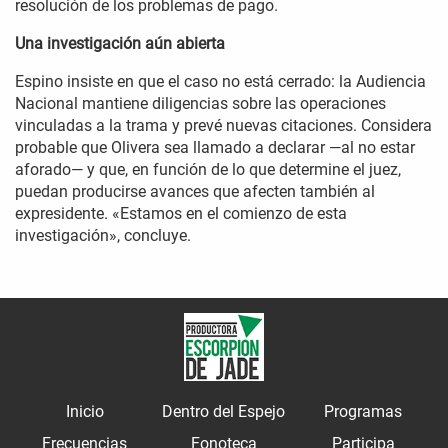
resolución de los problemas de pago.
Una investigación aún abierta
Espino insiste en que el caso no está cerrado: la Audiencia
Nacional mantiene diligencias sobre las operaciones
vinculadas a la trama y prevé nuevas citaciones. Considera
probable que Olivera sea llamado a declarar —al no estar
aforado— y que, en función de lo que determine el juez,
puedan producirse avances que afecten también al
expresidente. «Estamos en el comienzo de esta
investigación», concluye.
Inicio
Dentro del Espejo
Programas
Frecuencias
Fonoteca
Participa