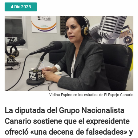
4
Dic
2025
Vidina Espino en los estudios de El Espejo Canario
La diputada del Grupo Nacionalista
Canario sostiene que el expresidente
ofreció «una decena de falsedades» y