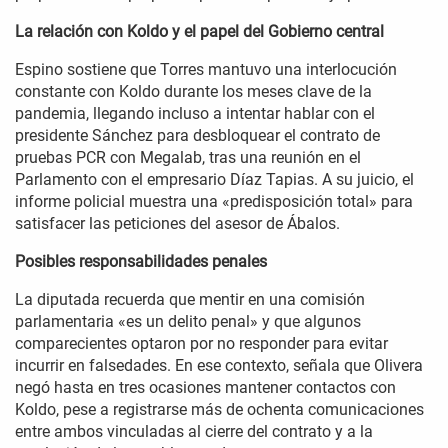
La relación con Koldo y el papel del Gobierno central
Espino sostiene que Torres mantuvo una interlocución
constante con Koldo durante los meses clave de la
pandemia, llegando incluso a intentar hablar con el
presidente Sánchez para desbloquear el contrato de
pruebas PCR con Megalab, tras una reunión en el
Parlamento con el empresario Díaz Tapias. A su juicio, el
informe policial muestra una «predisposición total» para
satisfacer las peticiones del asesor de Ábalos.
Posibles responsabilidades penales
La diputada recuerda que mentir en una comisión
parlamentaria «es un delito penal» y que algunos
comparecientes optaron por no responder para evitar
incurrir en falsedades. En ese contexto, señala que Olivera
negó hasta en tres ocasiones mantener contactos con
Koldo, pese a registrarse más de ochenta comunicaciones
entre ambos vinculadas al cierre del contrato y a la