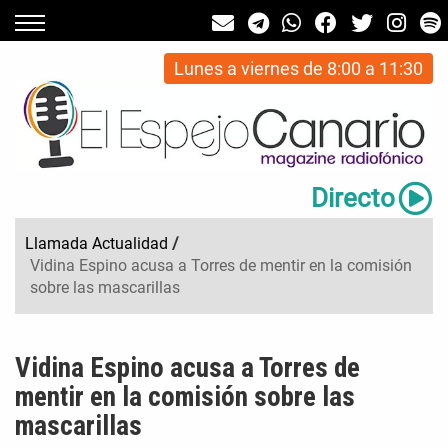
Lunes a viernes de 8:00 a 11:30
Directo
Llamada Actualidad
/
Vidina Espino acusa a Torres de mentir en la comisión
sobre las mascarillas
Vidina Espino acusa a Torres de
mentir en la comisión sobre las
mascarillas