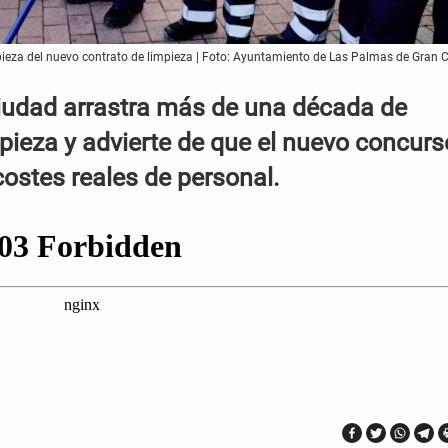
pieza del nuevo contrato de limpieza | Foto: Ayuntamiento de Las Palmas de Gran 
ciudad arrastra más de una década de
impieza y advierte de que el nuevo concurs
ostes reales de personal.