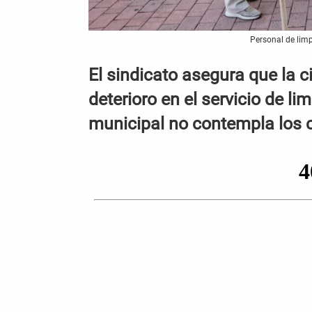
Personal de lim
El sindicato asegura que la 
deterioro en el servicio de l
municipal no contempla los c