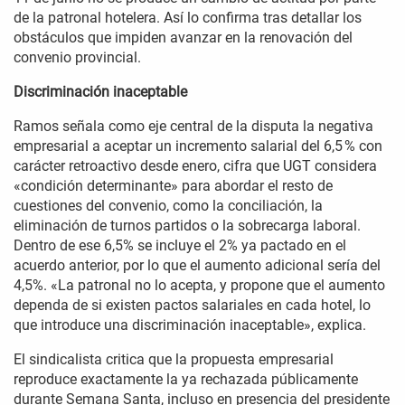
de la patronal hotelera. Así lo confirma tras detallar los
obstáculos que impiden avanzar en la renovación del
convenio provincial.
Discriminación inaceptable
Ramos señala como eje central de la disputa la negativa
empresarial a aceptar un incremento salarial del 6,5 % con
carácter retroactivo desde enero, cifra que UGT considera
«condición determinante» para abordar el resto de
cuestiones del convenio, como la conciliación, la
eliminación de turnos partidos o la sobrecarga laboral.
Dentro de ese 6,5% se incluye el 2% ya pactado en el
acuerdo anterior, por lo que el aumento adicional sería del
4,5%. «La patronal no lo acepta, y propone que el aumento
dependa de si existen pactos salariales en cada hotel, lo
que introduce una discriminación inaceptable», explica.
El sindicalista critica que la propuesta empresarial
reproduce exactamente la ya rechazada públicamente
durante Semana Santa, incluso en presencia del presidente