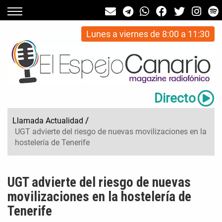
Lunes a viernes de 8:00 a 11:30
Directo
Llamada Actualidad
/
UGT advierte del riesgo de nuevas movilizaciones en la
hostelería de Tenerife
UGT advierte del riesgo de nuevas
movilizaciones en la hostelería de
Tenerife