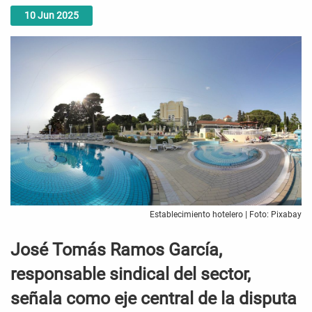
10
Jun
2025
Establecimiento hotelero | Foto: Pixabay
José Tomás Ramos García,
responsable sindical del sector,
señala como eje central de la disputa