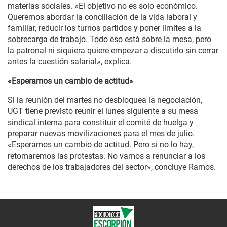
materias sociales. «El objetivo no es solo económico.
Queremos abordar la conciliación de la vida laboral y
familiar, reducir los turnos partidos y poner límites a la
sobrecarga de trabajo. Todo eso está sobre la mesa, pero
la patronal ni siquiera quiere empezar a discutirlo sin cerrar
antes la cuestión salarial», explica.
«Esperamos un cambio de actitud»
Si la reunión del martes no desbloquea la negociación,
UGT tiene previsto reunir el lunes siguiente a su mesa
sindical interna para constituir el comité de huelga y
preparar nuevas movilizaciones para el mes de julio.
«Esperamos un cambio de actitud. Pero si no lo hay,
retomaremos las protestas. No vamos a renunciar a los
derechos de los trabajadores del sector», concluye Ramos.