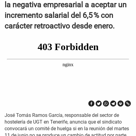
la negativa empresarial a aceptar un
incremento salarial del 6,5 % con
carácter retroactivo desde enero.
José Tomás Ramos García, responsable del sector de
hostelería de UGT en Tenerife, anuncia que el sindicato
convocará un comité de huelga si en la reunión del martes
11 de junio no se produce un cambio de actitud por parte