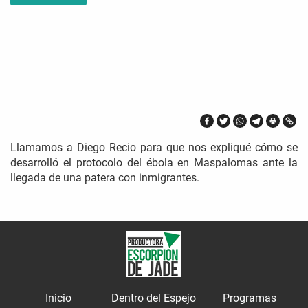
Llamamos a Diego Recio para que nos expliqué cómo se
desarrolló el protocolo del ébola en Maspalomas ante la
llegada de una patera con inmigrantes.
Inicio
Dentro del Espejo
Programas