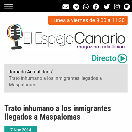
Lunes a viernes de 8:00 a 11:30
Directo
Llamada Actualidad
/
Trato inhumano a los inmigrantes llegados a
Maspalomas
Trato inhumano a los inmigrantes
llegados a Maspalomas
7
Nov
2014