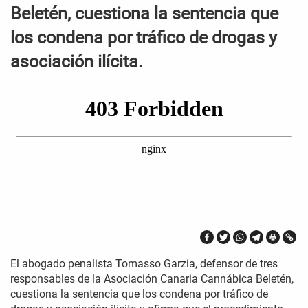
Beletén, cuestiona la sentencia que
los condena por tráfico de drogas y
asociación ilícita.
El abogado penalista Tomasso Garzia, defensor de tres
responsables de la Asociación Canaria Cannábica Beletén,
cuestiona la sentencia que los condena por tráfico de