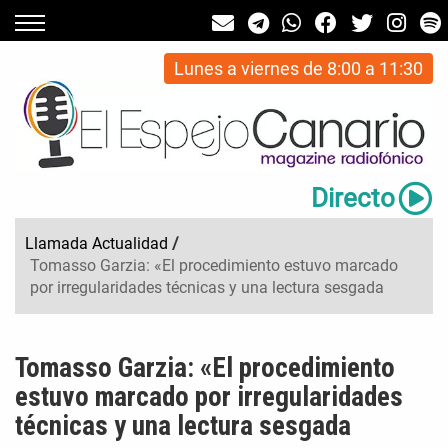
Lunes a viernes de 8:00 a 11:30
Directo
Llamada Actualidad
/
Tomasso Garzia: «El procedimiento estuvo marcado
por irregularidades técnicas y una lectura sesgada
Tomasso Garzia: «El procedimiento
estuvo marcado por irregularidades
técnicas y una lectura sesgada