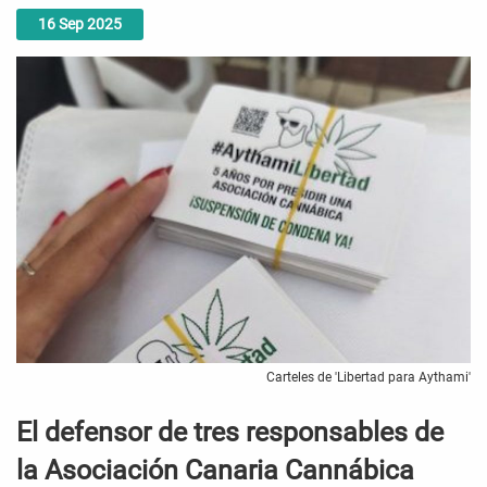
16
Sep
2025
Carteles de 'Libertad para Aythami'
El defensor de tres responsables de
la Asociación Canaria Cannábica