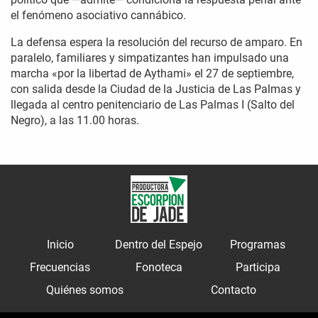
el fenómeno asociativo cannábico.
La defensa espera la resolución del recurso de amparo. En
paralelo, familiares y simpatizantes han impulsado una
marcha «por la libertad de Aythami» el 27 de septiembre,
con salida desde la Ciudad de la Justicia de Las Palmas y
llegada al centro penitenciario de Las Palmas I (Salto del
Negro), a las 11.00 horas.
Inicio
Dentro del Espejo
Programas
Frecuencias
Fonoteca
Participa
Quiénes somos
Contacto