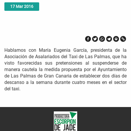
17
Mar
2016
Hablamos con María Eugenia García, presidenta de la
Asociación de Asalariados del Taxi de Las Palmas, que ha
visto favorecidas sus pretensiones al suspenderse de
manera cautela la medida propuesta por el Ayuntamiento
de Las Palmas de Gran Canaria de establecer dos días de
descanso a la semana durante cuatro meses en el sector
del taxi.