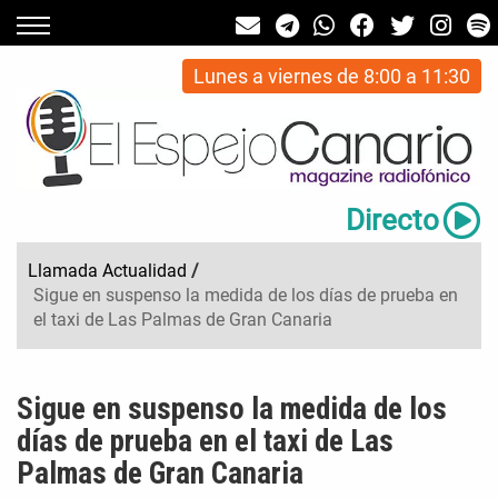
Lunes a viernes de 8:00 a 11:30
Directo
Llamada Actualidad
/
Sigue en suspenso la medida de los días de prueba en
el taxi de Las Palmas de Gran Canaria
Sigue en suspenso la medida de los
días de prueba en el taxi de Las
Palmas de Gran Canaria