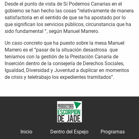
Desde el punto de vista de Sí Podemos Canarias en el
gobierno se han hecho las cosas “relativamente de manera
satisfactoria en el sentido de que se ha apostado por lo
que significan los servicios públicos, circunstancia que ha
sido fundamental “, según Manuel Marrero.
Un caso concreto que ha puesto sobre la mesa Manuel
Marrero es el “pasar de la situación desastrosa que
teníamos con la gestión de la Prestación Canaria de
Inserción dentro de la consejería de Derechos Sociales,
Igualdad, Diversidad y Juventud a duplicar en momentos
de crisis y teletrabajo los expedientes tramitados”.
Inicio
Dentro del Espejo
Programas