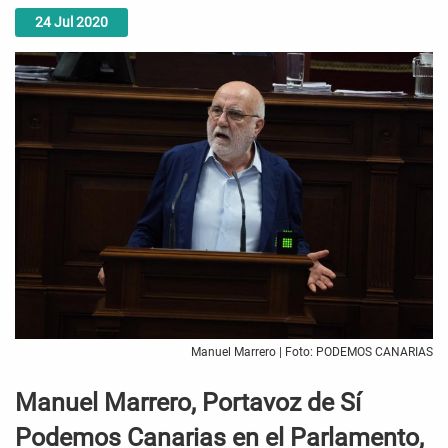
24
Jul
2020
Manuel Marrero | Foto: PODEMOS CANARIAS
Manuel Marrero, Portavoz de Sí
Podemos Canarias en el Parlamento,