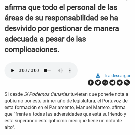
afirma que todo el personal de las
áreas de su responsabilidad se ha
desvivido por gestionar de manera
adecuada a pesar de las
complicaciones.
Ir a descargar
Si desde
Sí Podemos Canarias
tuvieran que ponerle nota al
gobierno por este primer año de legislatura, el Portavoz de
esta formación en el Parlamento, Manuel Marrero, afirma
que “frente a todas las adversidades que está sufriendo y
está superando este gobierno creo que tiene un notable
alto”.