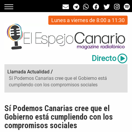
Lunes a viernes de 8:00 a 11:30
Directo
Llamada Actualidad
/
Sí Podemos Canarias cree que el Gobierno está
cumpliendo con los compromisos sociales
Sí Podemos Canarias cree que el
Gobierno está cumpliendo con los
compromisos sociales