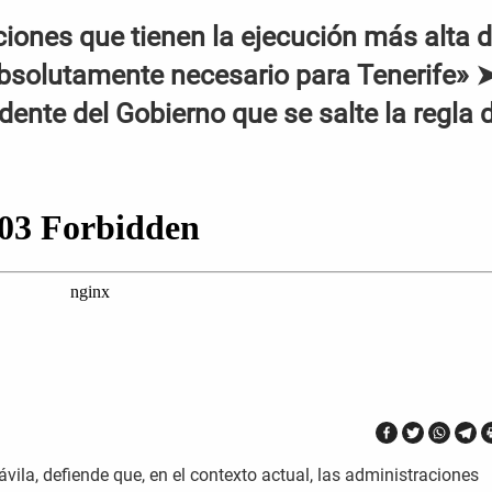
iones que tienen la ejecución más alta 
absolutamente necesario para Tenerife» 
dente del Gobierno que se salte la regla 
vila, defiende que, en el contexto actual, las administraciones