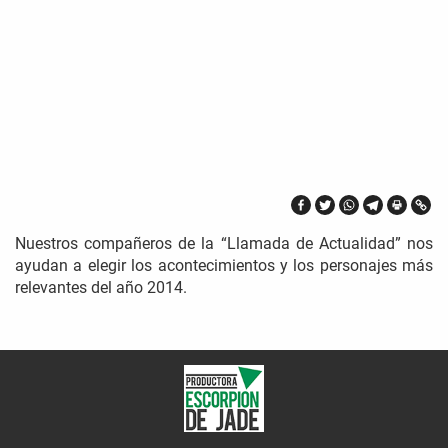
Nuestros compañeros de la “Llamada de Actualidad” nos
ayudan a elegir los acontecimientos y los personajes más
relevantes del año 2014.