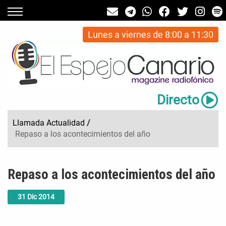
Lunes a viernes de 8:00 a 11:30
Directo
Llamada Actualidad
/
Repaso a los acontecimientos del año
Repaso a los acontecimientos del año
31
Dic
2014