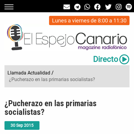
Lunes a viernes de 8:00 a 11:30
Directo
Llamada Actualidad
/
¿Pucherazo en las primarias socialistas?
¿Pucherazo en las primarias
socialistas?
30
Sep
2015