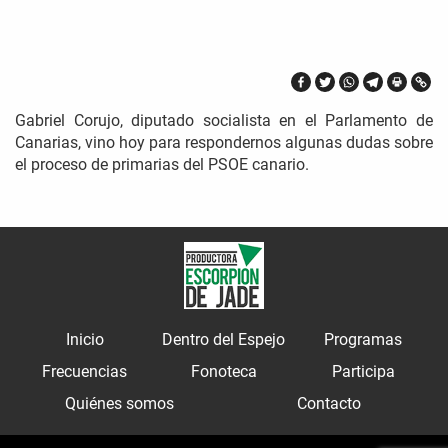
Gabriel Corujo, diputado socialista en el Parlamento de
Canarias, vino hoy para respondernos algunas dudas sobre
el proceso de primarias del PSOE canario.
Inicio
Dentro del Espejo
Programas
Frecuencias
Fonoteca
Participa
Quiénes somos
Contacto