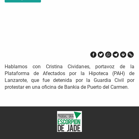
Hablamos con Cristina Cividanes, portavoz de la
Plataforma de Afectados por la Hipoteca (PAH) de
Lanzarote, que fue detenida por la Guardia Civil por
protestar en una oficina de Bankia de Puerto del Carmen.