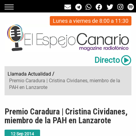
Lunes a viernes de 8:00 a 11:30
Directo
Llamada Actualidad
/
Premio Caradura | Cristina Cividanes, miembro de la
PAH en Lanzarote
Premio Caradura | Cristina Cividanes,
miembro de la PAH en Lanzarote
12
Sep
2014