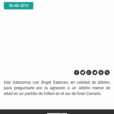
30
Abr
2015
Hoy hablamos con Ángel Sabroso, en calidad de árbitro,
para preguntarle por la agresión a un árbitro menor de
edad en un partido de fútbol en el sur de Gran Canaria.