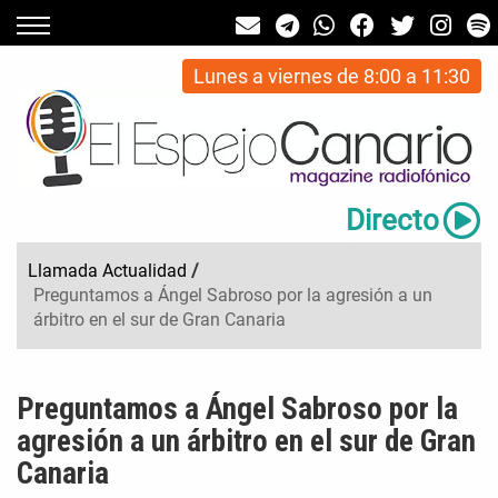
Lunes a viernes de 8:00 a 11:30
Directo
Llamada Actualidad
/
Preguntamos a Ángel Sabroso por la agresión a un
árbitro en el sur de Gran Canaria
Preguntamos a Ángel Sabroso por la
agresión a un árbitro en el sur de Gran
Canaria