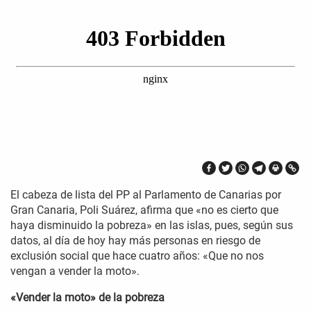
El cabeza de lista del PP al Parlamento de Canarias por
Gran Canaria, Poli Suárez, afirma que «no es cierto que
haya disminuido la pobreza» en las islas, pues, según sus
datos, al día de hoy hay más personas en riesgo de
exclusión social que hace cuatro años: «Que no nos
vengan a vender la moto».
«Vender la moto» de la pobreza