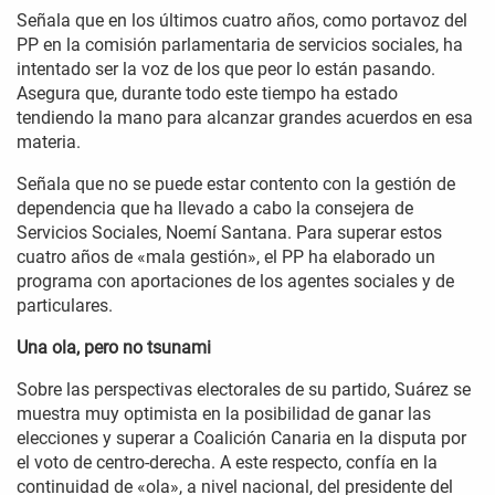
Señala que en los últimos cuatro años, como portavoz del
PP en la comisión parlamentaria de servicios sociales, ha
intentado ser la voz de los que peor lo están pasando.
Asegura que, durante todo este tiempo ha estado
tendiendo la mano para alcanzar grandes acuerdos en esa
materia.
Señala que no se puede estar contento con la gestión de
dependencia que ha llevado a cabo la consejera de
Servicios Sociales, Noemí Santana. Para superar estos
cuatro años de «mala gestión», el PP ha elaborado un
programa con aportaciones de los agentes sociales y de
particulares.
Una ola, pero no tsunami
Sobre las perspectivas electorales de su partido, Suárez se
muestra muy optimista en la posibilidad de ganar las
elecciones y superar a Coalición Canaria en la disputa por
el voto de centro-derecha. A este respecto, confía en la
continuidad de «ola», a nivel nacional, del presidente del