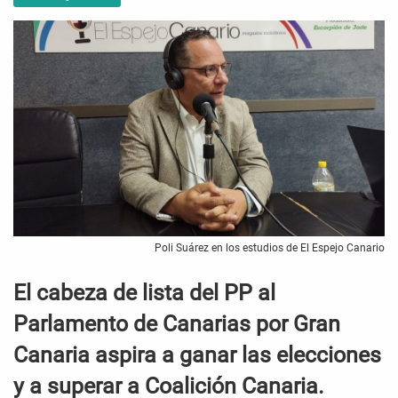
Poli Suárez en los estudios de El Espejo Canario
El cabeza de lista del PP al
Parlamento de Canarias por Gran
Canaria aspira a ganar las elecciones
y a superar a Coalición Canaria.