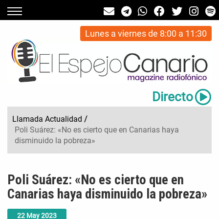
Lunes a viernes de 8:00 a 11:30
Directo
Llamada Actualidad
/
Poli Suárez: «No es cierto que en Canarias haya
disminuido la pobreza»
Poli Suárez: «No es cierto que en
Canarias haya disminuido la pobreza»
22
May
2023