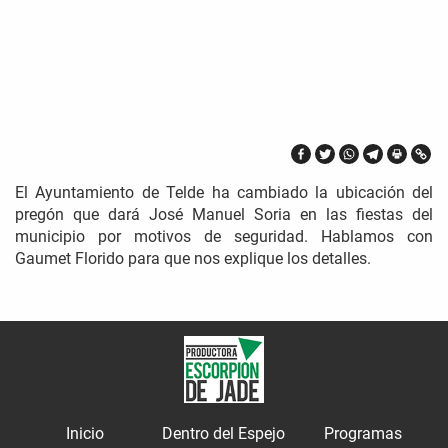
El Ayuntamiento de Telde ha cambiado la ubicación del
pregón que dará José Manuel Soria en las fiestas del
municipio por motivos de seguridad. Hablamos con
Gaumet Florido para que nos explique los detalles.
Inicio
Dentro del Espejo
Programas