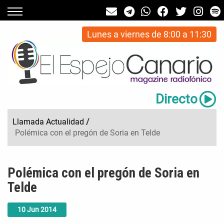
Lunes a viernes de 8:00 a 11:30
Directo
Llamada Actualidad
/
Polémica con el pregón de Soria en Telde
Polémica con el pregón de Soria en
Telde
10
Jun
2014