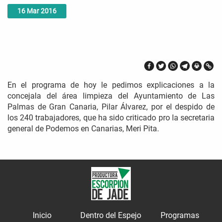
16
Mar
2016
En el programa de hoy le pedimos explicaciones a la
concejala del área limpieza del Ayuntamiento de Las
Palmas de Gran Canaria, Pilar Álvarez, por el despido de
los 240 trabajadores, que ha sido criticado pro la secretaria
general de Podemos en Canarias, Meri Pita.
Inicio
Dentro del Espejo
Programas