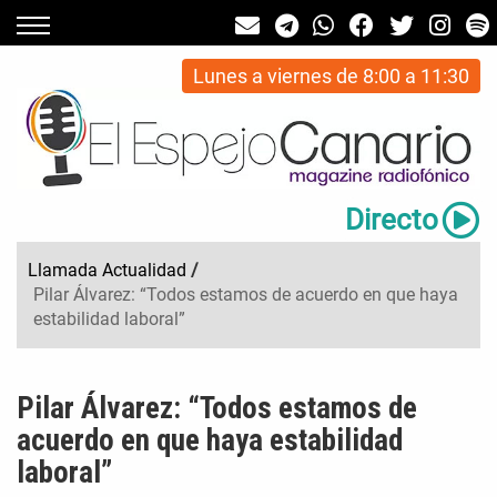
Lunes a viernes de 8:00 a 11:30
Directo
Llamada Actualidad
/
Pilar Álvarez: “Todos estamos de acuerdo en que haya
estabilidad laboral”
Pilar Álvarez: “Todos estamos de
acuerdo en que haya estabilidad
laboral”