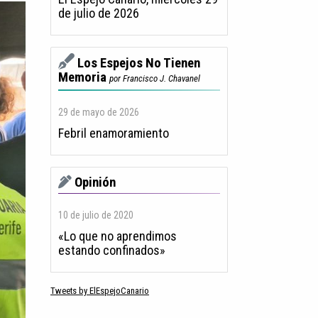
de julio de 2026
Los Espejos No Tienen
Memoria
por Francisco J. Chavanel
29 de mayo de 2026
Febril enamoramiento
Opinión
10 de julio de 2020
«Lo que no aprendimos
estando confinados»
Tweets by ElEspejoCanario