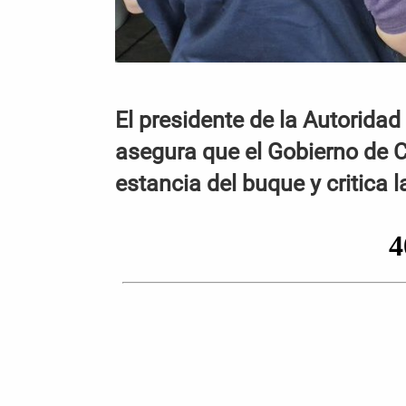
El presidente de la Autoridad
asegura que el Gobierno de C
estancia del buque y critica la