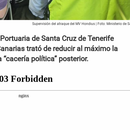
Supervisión del atraque del MV Hondius | Foto: Ministerio de 
 Portuaria de Santa Cruz de Tenerife
anarias trató de reducir al máximo la
 “cacería política” posterior.