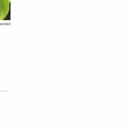
Sanidad