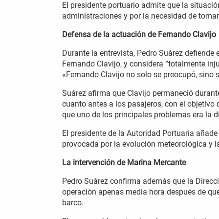
El presidente portuario admite que la situació
administraciones y por la necesidad de tomar
Defensa de la actuación de Fernando Clavijo
Durante la entrevista, Pedro Suárez defiende 
Fernando Clavijo, y considera “totalmente injus
«Fernando Clavijo no solo se preocupó, sino 
Suárez afirma que Clavijo permaneció durant
cuanto antes a los pasajeros, con el objetivo
que uno de los principales problemas era la d
El presidente de la Autoridad Portuaria añade
provocada por la evolución meteorológica y la
La intervención de Marina Mercante
Pedro Suárez confirma además que la Direcci
operación apenas media hora después de que 
barco.