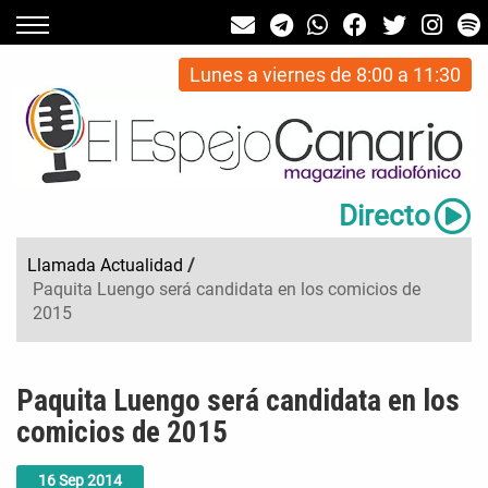
Lunes a viernes de 8:00 a 11:30
Directo
Llamada Actualidad
/
Paquita Luengo será candidata en los comicios de
2015
Paquita Luengo será candidata en los
comicios de 2015
16
Sep
2014