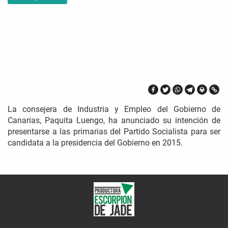
La consejera de Industria y Empleo del Gobierno de
Canarias, Paquita Luengo, ha anunciado su intención de
presentarse a las primarias del Partido Socialista para ser
candidata a la presidencia del Gobierno en 2015.