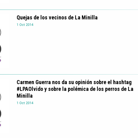
Quejas de los vecinos de La Minilla
1
Oct
2014
Carmen Guerra nos da su opinión sobre el hashtag
#LPAOlvido y sobre la polémica de los perros de La
Minilla
1
Oct
2014