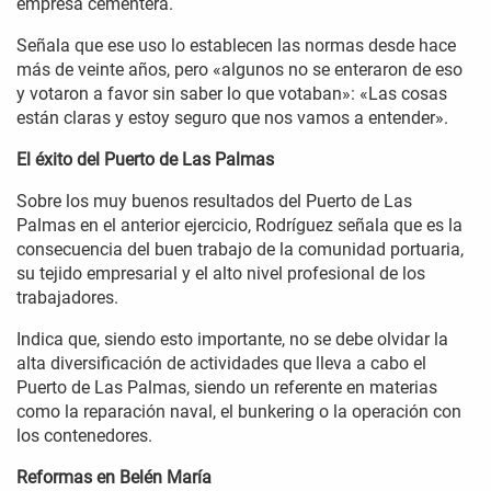
empresa cementera.
Señala que ese uso lo establecen las normas desde hace
más de veinte años, pero «algunos no se enteraron de eso
y votaron a favor sin saber lo que votaban»: «Las cosas
están claras y estoy seguro que nos vamos a entender».
El éxito del Puerto de Las Palmas
Sobre los muy buenos resultados del Puerto de Las
Palmas en el anterior ejercicio, Rodríguez señala que es la
consecuencia del buen trabajo de la comunidad portuaria,
su tejido empresarial y el alto nivel profesional de los
trabajadores.
Indica que, siendo esto importante, no se debe olvidar la
alta diversificación de actividades que lleva a cabo el
Puerto de Las Palmas, siendo un referente en materias
como la reparación naval, el bunkering o la operación con
los contenedores.
Reformas en Belén María