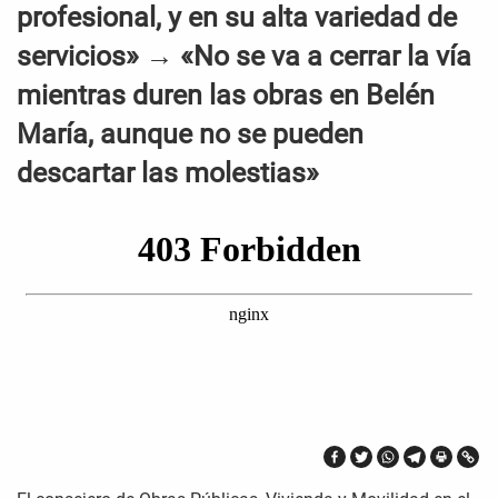
profesional, y en su alta variedad de
servicios» → «No se va a cerrar la vía
mientras duren las obras en Belén
María, aunque no se pueden
descartar las molestias»