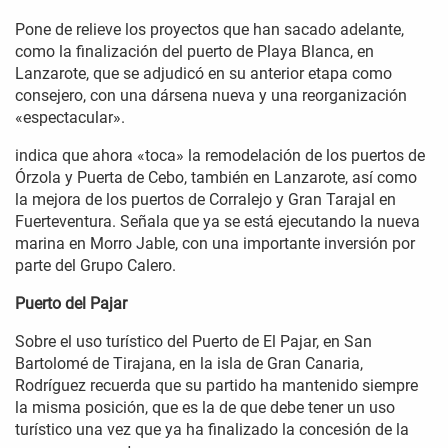
Pone de relieve los proyectos que han sacado adelante,
como la finalización del puerto de Playa Blanca, en
Lanzarote, que se adjudicó en su anterior etapa como
consejero, con una dársena nueva y una reorganización
«espectacular».
indica que ahora «toca» la remodelación de los puertos de
Órzola y Puerta de Cebo, también en Lanzarote, así como
la mejora de los puertos de Corralejo y Gran Tarajal en
Fuerteventura. Señala que ya se está ejecutando la nueva
marina en Morro Jable, con una importante inversión por
parte del Grupo Calero.
Puerto del Pajar
Sobre el uso turístico del Puerto de El Pajar, en San
Bartolomé de Tirajana, en la isla de Gran Canaria,
Rodríguez recuerda que su partido ha mantenido siempre
la misma posición, que es la de que debe tener un uso
turístico una vez que ya ha finalizado la concesión de la