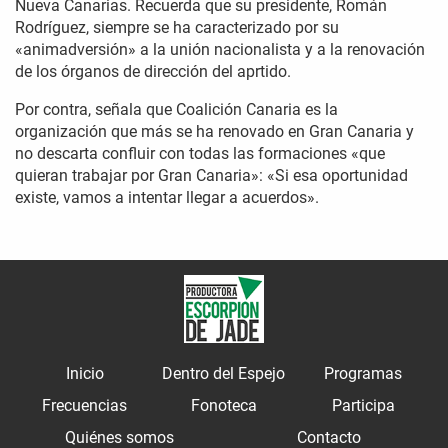
Nueva Canarias. Recuerda que su presidente, Román
Rodríguez, siempre se ha caracterizado por su
«animadversión» a la unión nacionalista y a la renovación
de los órganos de dirección del aprtido.
Por contra, señala que Coalición Canaria es la
organización que más se ha renovado en Gran Canaria y
no descarta confluir con todas las formaciones «que
quieran trabajar por Gran Canaria»: «Si esa oportunidad
existe, vamos a intentar llegar a acuerdos».
Inicio
Dentro del Espejo
Programas
Frecuencias
Fonoteca
Participa
Quiénes somos
Contacto