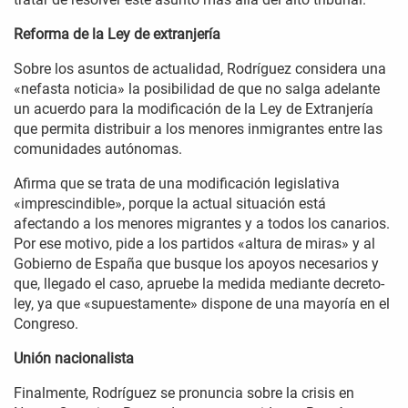
Reforma de la Ley de extranjería
Sobre los asuntos de actualidad, Rodríguez considera una
«nefasta noticia» la posibilidad de que no salga adelante
un acuerdo para la modificación de la Ley de Extranjería
que permita distribuir a los menores inmigrantes entre las
comunidades autónomas.
Afirma que se trata de una modificación legislativa
«imprescindible», porque la actual situación está
afectando a los menores migrantes y a todos los canarios.
Por ese motivo, pide a los partidos «altura de miras» y al
Gobierno de España que busque los apoyos necesarios y
que, llegado el caso, apruebe la medida mediante decreto-
ley, ya que «supuestamente» dispone de una mayoría en el
Congreso.
Unión nacionalista
Finalmente, Rodríguez se pronuncia sobre la crisis en