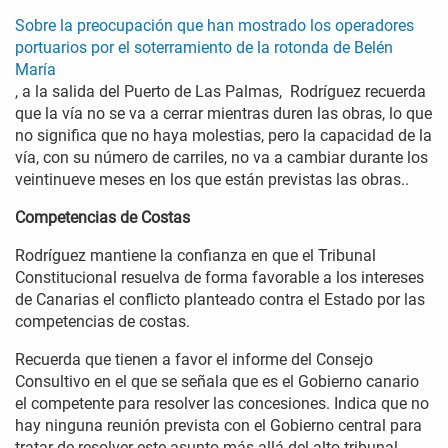
Sobre la preocupación que han mostrado los operadores
portuarios por el soterramiento de la rotonda de Belén
María
, a la salida del Puerto de Las Palmas, Rodríguez recuerda
que la vía no se va a cerrar mientras duren las obras, lo que
no significa que no haya molestias, pero la capacidad de la
vía, con su número de carriles, no va a cambiar durante los
veintinueve meses en los que están previstas las obras..
Competencias de Costas
Rodríguez mantiene la confianza en que el Tribunal
Constitucional resuelva de forma favorable a los intereses
de Canarias el conflicto planteado contra el Estado por las
competencias de costas.
Recuerda que tienen a favor el informe del Consejo
Consultivo en el que se señala que es el Gobierno canario
el competente para resolver las concesiones. Indica que no
hay ninguna reunión prevista con el Gobierno central para
tratar de resolver este asunto más allá del alto tribunal.