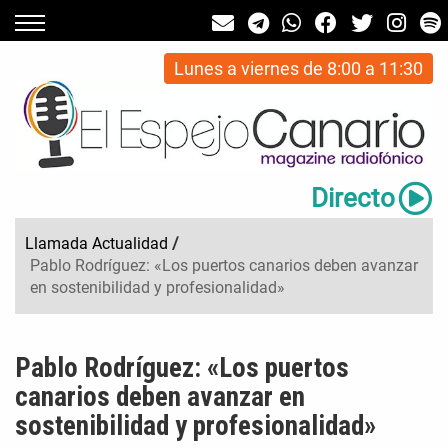
Lunes a viernes de 8:00 a 11:30
Directo
Llamada Actualidad
/
Pablo Rodríguez: «Los puertos canarios deben avanzar
en sostenibilidad y profesionalidad»
Pablo Rodríguez: «Los puertos
canarios deben avanzar en
sostenibilidad y profesionalidad»