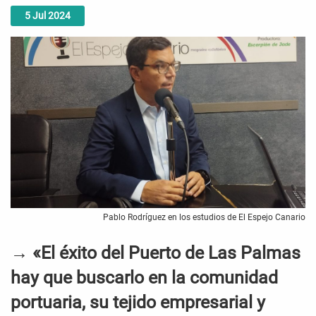
5
Jul
2024
Pablo Rodríguez en los estudios de El Espejo Canario
→ «El éxito del Puerto de Las Palmas
hay que buscarlo en la comunidad
portuaria, su tejido empresarial y