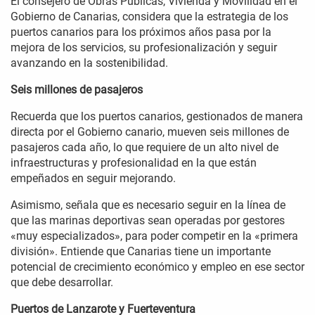
El consejero de Obras Públicas, Vivienda y Movilidad en el
Gobierno de Canarias, considera que la estrategia de los
puertos canarios para los próximos años pasa por la
mejora de los servicios, su profesionalización y seguir
avanzando en la sostenibilidad.
Seis millones de pasajeros
Recuerda que los puertos canarios, gestionados de manera
directa por el Gobierno canario, mueven seis millones de
pasajeros cada año, lo que requiere de un alto nivel de
infraestructuras y profesionalidad en la que están
empeñados en seguir mejorando.
Asimismo, señala que es necesario seguir en la línea de
que las marinas deportivas sean operadas por gestores
«muy especializados», para poder competir en la «primera
división». Entiende que Canarias tiene un importante
potencial de crecimiento económico y empleo en ese sector
que debe desarrollar.
Puertos de Lanzarote y Fuerteventura