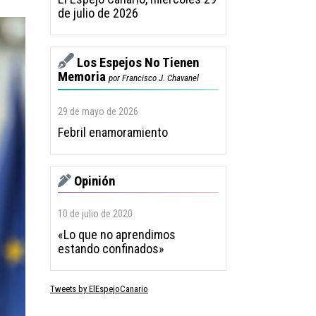
de julio de 2026
Los Espejos No Tienen
Memoria
por Francisco J. Chavanel
29 de mayo de 2026
Febril enamoramiento
Opinión
10 de julio de 2020
«Lo que no aprendimos
estando confinados»
Tweets by ElEspejoCanario