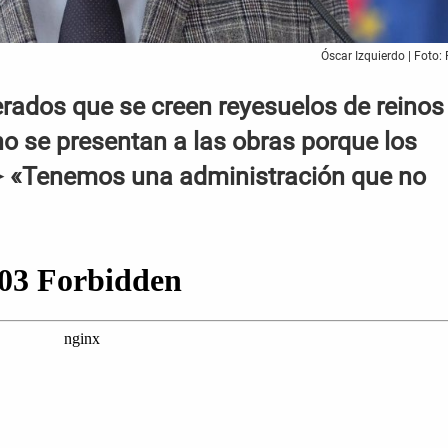
Óscar Izquierdo | Foto:
ados que se creen reyesuelos de reinos
o se presentan a las obras porque los
➤ «Tenemos una administración que no