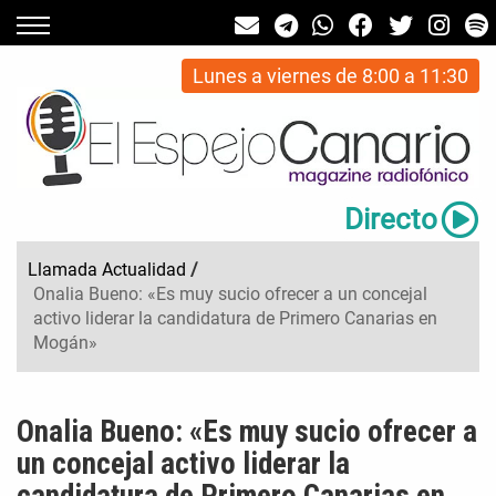
Lunes a viernes de 8:00 a 11:30
Directo
Llamada Actualidad
/
Onalia Bueno: «Es muy sucio ofrecer a un concejal
activo liderar la candidatura de Primero Canarias en
Mogán»
Onalia Bueno: «Es muy sucio ofrecer a
un concejal activo liderar la