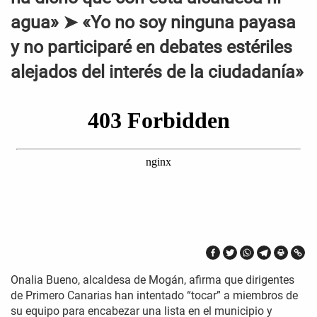
agua» ➤ «Yo no soy ninguna payasa
y no participaré en debates estériles
alejados del interés de la ciudadanía»
Onalia Bueno, alcaldesa de Mogán, afirma que dirigentes
de Primero Canarias han intentado “tocar” a miembros de
su equipo para encabezar una lista en el municipio y