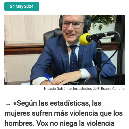
24
May
2024
Nicasio Galván en los estudios de El Espejo Canario
→ «Según las estadísticas, las
mujeres sufren más violencia que los
hombres. Vox no niega la violencia