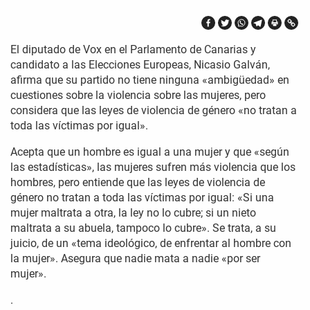
El diputado de Vox en el Parlamento de Canarias y
candidato a las Elecciones Europeas, Nicasio Galván,
afirma que su partido no tiene ninguna «ambigüedad» en
cuestiones sobre la violencia sobre las mujeres, pero
considera que las leyes de violencia de género «no tratan a
toda las víctimas por igual».
Acepta que un hombre es igual a una mujer y que «según
las estadísticas», las mujeres sufren más violencia que los
hombres, pero entiende que las leyes de violencia de
género no tratan a toda las víctimas por igual: «Si una
mujer maltrata a otra, la ley no lo cubre; si un nieto
maltrata a su abuela, tampoco lo cubre». Se trata, a su
juicio, de un «tema ideológico, de enfrentar al hombre con
la mujer». Asegura que nadie mata a nadie «por ser
mujer».
.