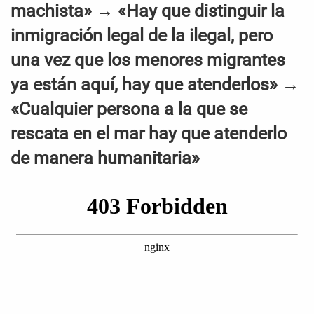
machista» → «Hay que distinguir la
inmigración legal de la ilegal, pero
una vez que los menores migrantes
ya están aquí, hay que atenderlos» →
«Cualquier persona a la que se
rescata en el mar hay que atenderlo
de manera humanitaria»