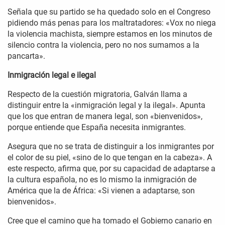
Señala que su partido se ha quedado solo en el Congreso
pidiendo más penas para los maltratadores: «Vox no niega
la violencia machista, siempre estamos en los minutos de
silencio contra la violencia, pero no nos sumamos a la
pancarta».
Inmigración legal e ilegal
Respecto de la cuestión migratoria, Galván llama a
distinguir entre la «inmigración legal y la ilegal». Apunta
que los que entran de manera legal, son «bienvenidos»,
porque entiende que España necesita inmigrantes.
Asegura que no se trata de distinguir a los inmigrantes por
el color de su piel, «sino de lo que tengan en la cabeza». A
este respecto, afirma que, por su capacidad de adaptarse a
la cultura española, no es lo mismo la inmigración de
América que la de África: «Si vienen a adaptarse, son
bienvenidos».
Cree que el camino que ha tomado el Gobierno canario en