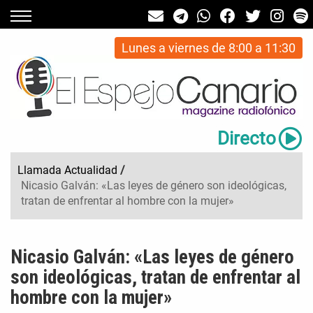
Lunes a viernes de 8:00 a 11:30
Directo
Llamada Actualidad
/
Nicasio Galván: «Las leyes de género son ideológicas,
tratan de enfrentar al hombre con la mujer»
Nicasio Galván: «Las leyes de género
son ideológicas, tratan de enfrentar al
hombre con la mujer»