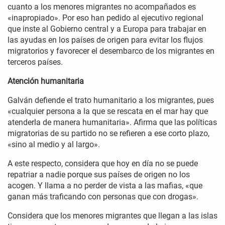
cuanto a los menores migrantes no acompañados es
«inapropiado». Por eso han pedido al ejecutivo regional
que inste al Gobierno central y a Europa para trabajar en
las ayudas en los países de origen para evitar los flujos
migratorios y favorecer el desembarco de los migrantes en
terceros países.
Atención humanitaria
Galván defiende el trato humanitario a los migrantes, pues
«cualquier persona a la que se rescata en el mar hay que
atenderla de manera humanitaria». Afirma que las políticas
migratorias de su partido no se refieren a ese corto plazo,
«sino al medio y al largo».
A este respecto, considera que hoy en día no se puede
repatriar a nadie porque sus países de origen no los
acogen. Y llama a no perder de vista a las mafias, «que
ganan más traficando con personas que con drogas».
Considera que los menores migrantes que llegan a las islas