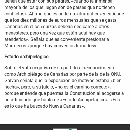
tienen que estar con sus padres, «cuando la inmensa
mayoría de los que llegan son de países que no tienen
conflictos». Afirma que es un tema «dramático» y entiende
que los diez millones de euros mensuales que se gasta
Canarias en ellos «quizás debería dedicarse a otros
menesteres, pero una vez que están aquí hay que
atenderlos». Señala que es conveniente presionar a
Marruecos «porque hay convenios firmados».
Estado archipielágico
Sobre el voto negativo de su partido al reconocimiento
como Archipiélago de Canarias por parte de la de la ONU,
Galván señala que la exposición de motivos estaba «bien
hecha», pero, a su juicio, «no es el camino correcto»,
porque entiende que puentea la Constitución al acogerse a
un articulado que habla de «Estado Archipelágico»: «Eso
es lo que ha buscado Nueva Canarias».