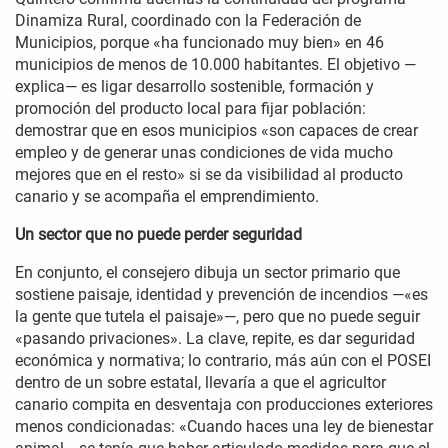
Dinamiza Rural, coordinado con la Federación de
Municipios, porque «ha funcionado muy bien» en 46
municipios de menos de 10.000 habitantes. El objetivo —
explica— es ligar desarrollo sostenible, formación y
promoción del producto local para fijar población:
demostrar que en esos municipios «son capaces de crear
empleo y de generar unas condiciones de vida mucho
mejores que en el resto» si se da visibilidad al producto
canario y se acompaña el emprendimiento.
Un sector que no puede perder seguridad
En conjunto, el consejero dibuja un sector primario que
sostiene paisaje, identidad y prevención de incendios —«es
la gente que tutela el paisaje»—, pero que no puede seguir
«pasando privaciones». La clave, repite, es dar seguridad
económica y normativa; lo contrario, más aún con el POSEI
dentro de un sobre estatal, llevaría a que el agricultor
canario compita en desventaja con producciones exteriores
menos condicionadas: «Cuando haces una ley de bienestar