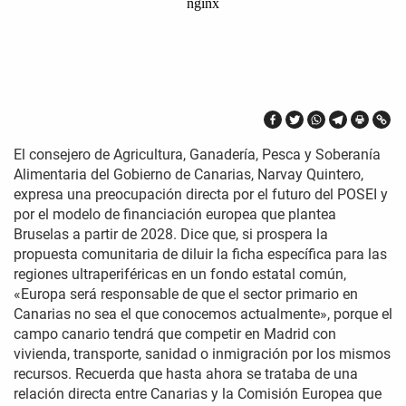
El consejero de Agricultura, Ganadería, Pesca y Soberanía
Alimentaria del Gobierno de Canarias, Narvay Quintero,
expresa una preocupación directa por el futuro del POSEI y
por el modelo de financiación europea que plantea
Bruselas a partir de 2028. Dice que, si prospera la
propuesta comunitaria de diluir la ficha específica para las
regiones ultraperiféricas en un fondo estatal común,
«Europa será responsable de que el sector primario en
Canarias no sea el que conocemos actualmente», porque el
campo canario tendrá que competir en Madrid con
vivienda, transporte, sanidad o inmigración por los mismos
recursos. Recuerda que hasta ahora se trataba de una
relación directa entre Canarias y la Comisión Europea que