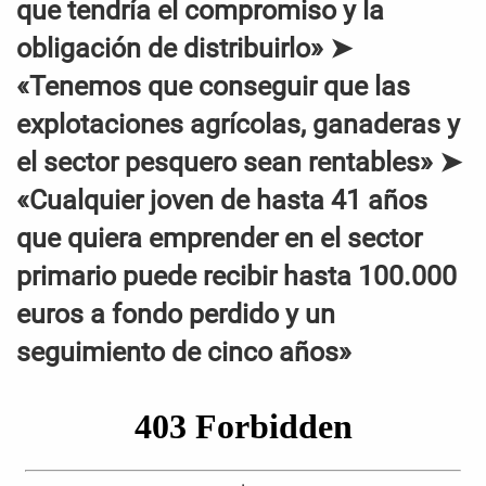
que tendría el compromiso y la
obligación de distribuirlo» ➤
«Tenemos que conseguir que las
explotaciones agrícolas, ganaderas y
el sector pesquero sean rentables» ➤
«Cualquier joven de hasta 41 años
que quiera emprender en el sector
primario puede recibir hasta 100.000
euros a fondo perdido y un
seguimiento de cinco años»