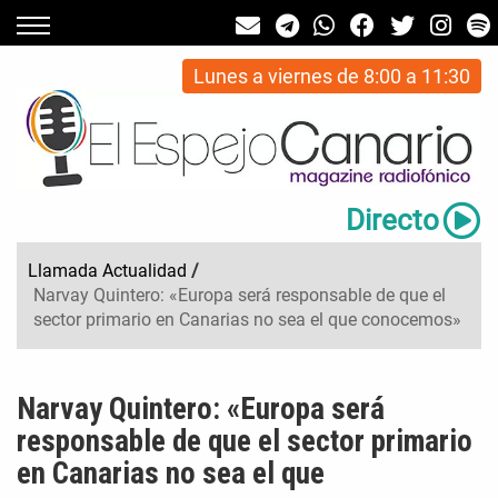
Lunes a viernes de 8:00 a 11:30
Directo
Llamada Actualidad
/
Narvay Quintero: «Europa será responsable de que el
sector primario en Canarias no sea el que conocemos»
Narvay Quintero: «Europa será
responsable de que el sector primario
en Canarias no sea el que