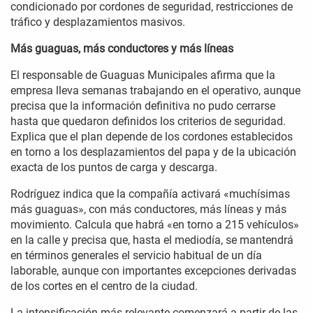
condicionado por cordones de seguridad, restricciones de
tráfico y desplazamientos masivos.
Más guaguas, más conductores y más líneas
El responsable de Guaguas Municipales afirma que la
empresa lleva semanas trabajando en el operativo, aunque
precisa que la información definitiva no pudo cerrarse
hasta que quedaron definidos los criterios de seguridad.
Explica que el plan depende de los cordones establecidos
en torno a los desplazamientos del papa y de la ubicación
exacta de los puntos de carga y descarga.
Rodríguez indica que la compañía activará «muchísimas
más guaguas», con más conductores, más líneas y más
movimiento. Calcula que habrá «en torno a 215 vehículos»
en la calle y precisa que, hasta el mediodía, se mantendrá
en términos generales el servicio habitual de un día
laborable, aunque con importantes excepciones derivadas
de los cortes en el centro de la ciudad.
La intensificación más relevante comenzará a partir de las