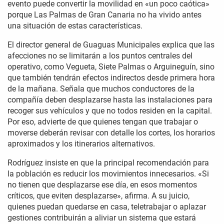
evento puede convertir la movilidad en «un poco caótica»
porque Las Palmas de Gran Canaria no ha vivido antes
una situación de estas características.
El director general de Guaguas Municipales explica que las
afecciones no se limitarán a los puntos centrales del
operativo, como Vegueta, Siete Palmas o Arguineguín, sino
que también tendrán efectos indirectos desde primera hora
de la mañana. Señala que muchos conductores de la
compañía deben desplazarse hasta las instalaciones para
recoger sus vehículos y que no todos residen en la capital.
Por eso, advierte de que quienes tengan que trabajar o
moverse deberán revisar con detalle los cortes, los horarios
aproximados y los itinerarios alternativos.
Rodríguez insiste en que la principal recomendación para
la población es reducir los movimientos innecesarios. «Si
no tienen que desplazarse ese día, en esos momentos
críticos, que eviten desplazarse», afirma. A su juicio,
quienes puedan quedarse en casa, teletrabajar o aplazar
gestiones contribuirán a aliviar un sistema que estará