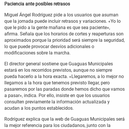
Paciencia ante posibles retrasos
Miguel Ángel Rodríguez pide a los usuarios que asuman
que la jornada puede incluir retrasos y variaciones. «Yo lo
que le pido a la gente mañana es que sea paciente»,
afirma. Señala que los horarios de cortes y reaperturas son
aproximados porque la prioridad será siempre la seguridad,
lo que puede provocar desvíos adicionales o
modificaciones sobre la marcha.
El director general sostiene que Guaguas Municipales
estará en los recorridos previstos, aunque no siempre
pueda hacerlo a la hora exacta. «Llegaremos, a lo mejor no
llegamos a la hora que tenemos previsto llegar, pero
pasaremos por las paradas donde hemos dicho que vamos
a pasar», indica. Por ello, insiste en que los usuarios
consulten previamente la información actualizada y
acudan a los puntos establecidos.
Rodríguez explica que la web de Guaguas Municipales será
la mejor referencia para los ciudadanos, junto con la