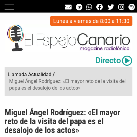
Lunes a viernes de 8:00 a 11:30
Directo
Llamada Actualidad
/
Miguel Ángel Rodríguez: «El mayor reto de la visita del
papa es el desalojo de los actos»
Miguel Ángel Rodríguez: «El mayor
reto de la visita del papa es el
desalojo de los actos»