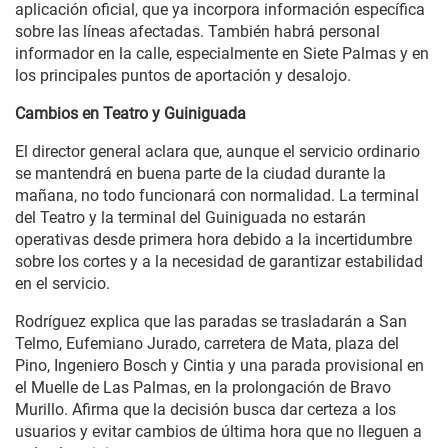
aplicación oficial, que ya incorpora información específica
sobre las líneas afectadas. También habrá personal
informador en la calle, especialmente en Siete Palmas y en
los principales puntos de aportación y desalojo.
Cambios en Teatro y Guiniguada
El director general aclara que, aunque el servicio ordinario
se mantendrá en buena parte de la ciudad durante la
mañana, no todo funcionará con normalidad. La terminal
del Teatro y la terminal del Guiniguada no estarán
operativas desde primera hora debido a la incertidumbre
sobre los cortes y a la necesidad de garantizar estabilidad
en el servicio.
Rodríguez explica que las paradas se trasladarán a San
Telmo, Eufemiano Jurado, carretera de Mata, plaza del
Pino, Ingeniero Bosch y Cintia y una parada provisional en
el Muelle de Las Palmas, en la prolongación de Bravo
Murillo. Afirma que la decisión busca dar certeza a los
usuarios y evitar cambios de última hora que no lleguen a