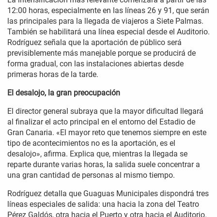
12:00 horas, especialmente en las líneas 26 y 91, que serán
las principales para la llegada de viajeros a Siete Palmas.
También se habilitará una línea especial desde el Auditorio.
Rodríguez señala que la aportación de público será
previsiblemente más manejable porque se producirá de
forma gradual, con las instalaciones abiertas desde
primeras horas de la tarde.
El desalojo, la gran preocupación
El director general subraya que la mayor dificultad llegará
al finalizar el acto principal en el entorno del Estadio de
Gran Canaria. «El mayor reto que tenemos siempre en este
tipo de acontecimientos no es la aportación, es el
desalojo», afirma. Explica que, mientras la llegada se
reparte durante varias horas, la salida suele concentrar a
una gran cantidad de personas al mismo tiempo.
Rodríguez detalla que Guaguas Municipales dispondrá tres
líneas especiales de salida: una hacia la zona del Teatro
Pérez Galdós, otra hacia el Puerto y otra hacia el Auditorio.