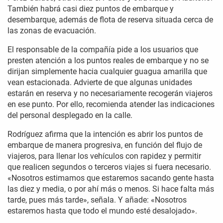
También habrá casi diez puntos de embarque y
desembarque, además de flota de reserva situada cerca de
las zonas de evacuación.
El responsable de la compañía pide a los usuarios que
presten atención a los puntos reales de embarque y no se
dirijan simplemente hacia cualquier guagua amarilla que
vean estacionada. Advierte de que algunas unidades
estarán en reserva y no necesariamente recogerán viajeros
en ese punto. Por ello, recomienda atender las indicaciones
del personal desplegado en la calle.
Rodríguez afirma que la intención es abrir los puntos de
embarque de manera progresiva, en función del flujo de
viajeros, para llenar los vehículos con rapidez y permitir
que realicen segundos o terceros viajes si fuera necesario.
«Nosotros estimamos que estaremos sacando gente hasta
las diez y media, o por ahí más o menos. Si hace falta más
tarde, pues más tarde», señala. Y añade: «Nosotros
estaremos hasta que todo el mundo esté desalojado».