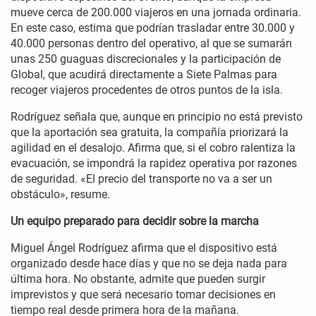
mueve cerca de 200.000 viajeros en una jornada ordinaria.
En este caso, estima que podrían trasladar entre 30.000 y
40.000 personas dentro del operativo, al que se sumarán
unas 250 guaguas discrecionales y la participación de
Global, que acudirá directamente a Siete Palmas para
recoger viajeros procedentes de otros puntos de la isla.
Rodríguez señala que, aunque en principio no está previsto
que la aportación sea gratuita, la compañía priorizará la
agilidad en el desalojo. Afirma que, si el cobro ralentiza la
evacuación, se impondrá la rapidez operativa por razones
de seguridad. «El precio del transporte no va a ser un
obstáculo», resume.
Un equipo preparado para decidir sobre la marcha
Miguel Ángel Rodríguez afirma que el dispositivo está
organizado desde hace días y que no se deja nada para
última hora. No obstante, admite que pueden surgir
imprevistos y que será necesario tomar decisiones en
tiempo real desde primera hora de la mañana.