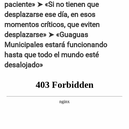
paciente» ➤ «Si no tienen que
desplazarse ese día, en esos
momentos críticos, que eviten
desplazarse» ➤ «Guaguas
Municipales estará funcionando
hasta que todo el mundo esté
desalojado»