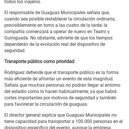
todos los viajeros.
El responsable de Guaguas Municipales señala que,
cuando sea posible restablecer la circulación ordinaria,
previsiblemente en torno a las cuatro de la tarde, la
compañía comenzará a operar de nuevo en Teatro y
Guiniguada. No obstante, advierte de que los tiempos
dependerán de la evolución real del dispositivo de
seguridad.
Transporte público como prioridad
Rodríguez defiende que el transporte público es la forma
más eficiente de afrontar un evento de esta magnitud.
Señala que muchas personas no podrán llegar al entorno
del estadio como lo hacen habitualmente, ya que habrá
cortes importantes por motivos de seguridad y también
para favorecer la circulación de guaguas.
El director general explica que Guaguas Municipales no
tiene capacidad para transportar a 100.000 personas en el
dispositivo específico del evento, aunque la empresa