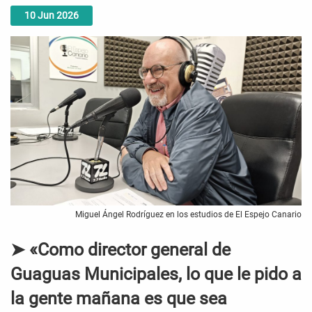
10
Jun
2026
Miguel Ángel Rodríguez en los estudios de El Espejo Canario
➤ «Como director general de
Guaguas Municipales, lo que le pido a
la gente mañana es que sea