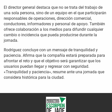
El director general destaca que no se trata del trabajo de
una sola persona, sino de un equipo en el que participarán
responsables de operaciones, dirección comercial,
conductores, informadores y personal de apoyo. También
ofrece colaboración a los medios para difundir cualquier
cambio o incidencia que pueda producirse durante la
jornada.
Rodríguez concluye con un mensaje de tranquilidad y
paciencia. Afirma que la compañía estará preparada para
afrontar el reto y que el objetivo será garantizar que los
usuarios puedan llegar y regresar con seguridad.
«Tranquilidad y paciencia», resume ante una jornada que
considera histórica para la ciudad.