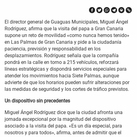
El director general de Guaguas Municipales, Miguel Ángel
Rodríguez, afirma que la visita del papa a Gran Canaria
supone un reto de movilidad «como nunca hemos tenido»
en Las Palmas de Gran Canaria y pide a la ciudadanía
paciencia, previsión y responsabilidad en los
desplazamientos. Rodríguez señala que la compañía
pondrá en la calle en torno a 215 vehículos, reforzará
líneas estratégicas y dispondrá servicios especiales para
atender los movimientos hacia Siete Palmas, aunque
advierte de que los horarios pueden sufrir alteraciones por
las medidas de seguridad y los cortes de tráfico previstos.
Un dispositivo sin precedentes
Miguel Ángel Rodríguez dice que la ciudad afronta una
jornada excepcional por la magnitud del dispositivo
asociado a la visita del papa. «Es un día especial, para
nosotros y para todos», afirma, antes de admitir que el