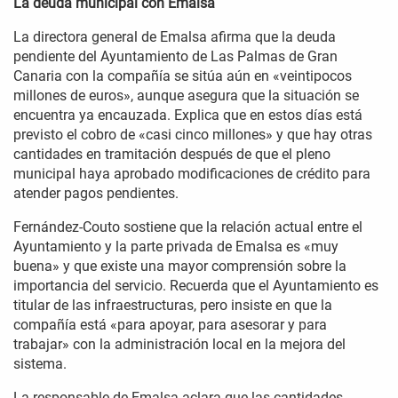
La deuda municipal con Emalsa
La directora general de Emalsa afirma que la deuda
pendiente del Ayuntamiento de Las Palmas de Gran
Canaria con la compañía se sitúa aún en «veintipocos
millones de euros», aunque asegura que la situación se
encuentra ya encauzada. Explica que en estos días está
previsto el cobro de «casi cinco millones» y que hay otras
cantidades en tramitación después de que el pleno
municipal haya aprobado modificaciones de crédito para
atender pagos pendientes.
Fernández-Couto sostiene que la relación actual entre el
Ayuntamiento y la parte privada de Emalsa es «muy
buena» y que existe una mayor comprensión sobre la
importancia del servicio. Recuerda que el Ayuntamiento es
titular de las infraestructuras, pero insiste en que la
compañía está «para apoyar, para asesorar y para
trabajar» con la administración local en la mejora del
sistema.
La responsable de Emalsa aclara que las cantidades