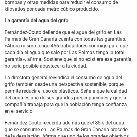
bombas y otras medidas para reducir el consumo de
kilovatios por cada metro cúbico producido.
La garantía del agua del grifo
Fernández-Couto defiende que el agua del grifo en Las
Palmas de Gran Canaria cuenta con todas las garantías.
«Ahora mismo tengo 456 trabajadores conmigo para que
cada día el agua que sale por Las Palmas tenga la total
garantía», afirma. Sostiene que, si no existiera esa garantía,
no sería posible abastecer a la ciudad.
La directora general reivindica el consumo de agua del
grifo también desde una perspectiva sostenible, porque
permite reducir el uso de plásticos. Señala que la calidad
del agua es una de sus grandes preocupaciones y que la
compañía trabaja para que la población tenga confianza
en el servicio.
Fernández-Couto recuerda además que el 85% del agua
que se consume en Las Palmas de Gran Canaria procede
de la desalación. Afirma que uno de los grandes objetivos