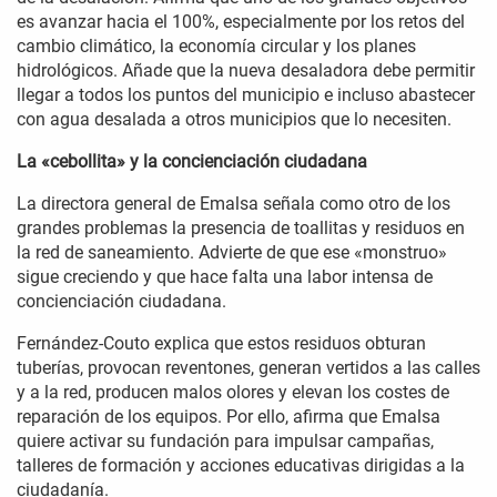
es avanzar hacia el 100%, especialmente por los retos del
cambio climático, la economía circular y los planes
hidrológicos. Añade que la nueva desaladora debe permitir
llegar a todos los puntos del municipio e incluso abastecer
con agua desalada a otros municipios que lo necesiten.
La «cebollita» y la concienciación ciudadana
La directora general de Emalsa señala como otro de los
grandes problemas la presencia de toallitas y residuos en
la red de saneamiento. Advierte de que ese «monstruo»
sigue creciendo y que hace falta una labor intensa de
concienciación ciudadana.
Fernández-Couto explica que estos residuos obturan
tuberías, provocan reventones, generan vertidos a las calles
y a la red, producen malos olores y elevan los costes de
reparación de los equipos. Por ello, afirma que Emalsa
quiere activar su fundación para impulsar campañas,
talleres de formación y acciones educativas dirigidas a la
ciudadanía.