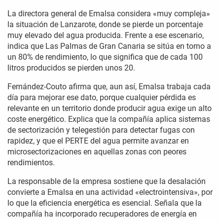
La directora general de Emalsa considera «muy compleja»
la situación de Lanzarote, donde se pierde un porcentaje
muy elevado del agua producida. Frente a ese escenario,
indica que Las Palmas de Gran Canaria se sitúa en torno a
un 80% de rendimiento, lo que significa que de cada 100
litros producidos se pierden unos 20.
Fernández-Couto afirma que, aun así, Emalsa trabaja cada
día para mejorar ese dato, porque cualquier pérdida es
relevante en un territorio donde producir agua exige un alto
coste energético. Explica que la compañía aplica sistemas
de sectorización y telegestión para detectar fugas con
rapidez, y que el PERTE del agua permite avanzar en
microsectorizaciones en aquellas zonas con peores
rendimientos.
La responsable de la empresa sostiene que la desalación
convierte a Emalsa en una actividad «electrointensiva», por
lo que la eficiencia energética es esencial. Señala que la
compañía ha incorporado recuperadores de energía en