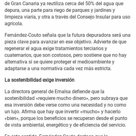
de Gran Canaria ya reutiliza cerca del 50% del agua que
depura, una parte para riego de parques y jardines y
limpieza viaria, y otra a través del Consejo Insular para uso
agrícola.
Fernández-Couto señala que la futura depuradora será una
pieza clave para avanzar en ese objetivo. Advierte de que
regenerar el agua exige tratamientos terciarios y
cuaternarios, que son costosos, pero sostiene que no hay
alternativa si se quiere proteger el medioambiente y
adaptarse a una normativa cada vez más estricta.
La sostenibilidad exige inversión
La directora general de Emalsa defiende que la
sostenibilidad «requiere mucho dinero», pero subraya que
esa inversión debe verse como una necesidad y no como
un lujo. Afirma que hay que invertir «mucho» y hacerlo
«bien», porque los beneficios se recuperan desde el punto
de vista ambiental, energético y de eficiencia del servicio.