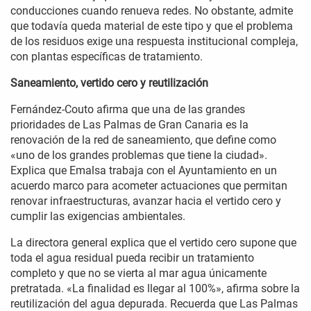
conducciones cuando renueva redes. No obstante, admite
que todavía queda material de este tipo y que el problema
de los residuos exige una respuesta institucional compleja,
con plantas específicas de tratamiento.
Saneamiento, vertido cero y reutilización
Fernández-Couto afirma que una de las grandes
prioridades de Las Palmas de Gran Canaria es la
renovación de la red de saneamiento, que define como
«uno de los grandes problemas que tiene la ciudad».
Explica que Emalsa trabaja con el Ayuntamiento en un
acuerdo marco para acometer actuaciones que permitan
renovar infraestructuras, avanzar hacia el vertido cero y
cumplir las exigencias ambientales.
La directora general explica que el vertido cero supone que
toda el agua residual pueda recibir un tratamiento
completo y que no se vierta al mar agua únicamente
pretratada. «La finalidad es llegar al 100%», afirma sobre la
reutilización del agua depurada. Recuerda que Las Palmas