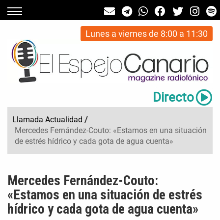
Lunes a viernes de 8:00 a 11:30
Directo
Llamada Actualidad
/
Mercedes Fernández-Couto: «Estamos en una situación
de estrés hídrico y cada gota de agua cuenta»
Mercedes Fernández-Couto:
«Estamos en una situación de estrés
hídrico y cada gota de agua cuenta»