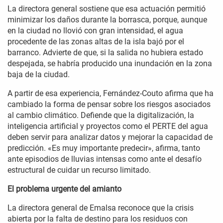
La directora general sostiene que esa actuación permitió
minimizar los daños durante la borrasca, porque, aunque
en la ciudad no llovió con gran intensidad, el agua
procedente de las zonas altas de la isla bajó por el
barranco. Advierte de que, si la salida no hubiera estado
despejada, se habría producido una inundación en la zona
baja de la ciudad.
A partir de esa experiencia, Fernández-Couto afirma que ha
cambiado la forma de pensar sobre los riesgos asociados
al cambio climático. Defiende que la digitalización, la
inteligencia artificial y proyectos como el PERTE del agua
deben servir para analizar datos y mejorar la capacidad de
predicción. «Es muy importante predecir», afirma, tanto
ante episodios de lluvias intensas como ante el desafío
estructural de cuidar un recurso limitado.
El problema urgente del amianto
La directora general de Emalsa reconoce que la crisis
abierta por la falta de destino para los residuos con