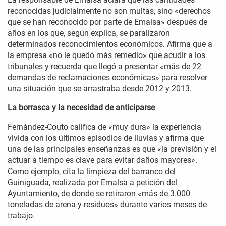
reconocidas judicialmente no son multas, sino «derechos
que se han reconocido por parte de Emalsa» después de
años en los que, según explica, se paralizaron
determinados reconocimientos económicos. Afirma que a
la empresa «no le quedó más remedio» que acudir a los
tribunales y recuerda que llegó a presentar «más de 22
demandas de reclamaciones económicas» para resolver
una situación que se arrastraba desde 2012 y 2013.
La borrasca y la necesidad de anticiparse
Fernández-Couto califica de «muy dura» la experiencia
vivida con los últimos episodios de lluvias y afirma que
una de las principales enseñanzas es que «la previsión y el
actuar a tiempo es clave para evitar daños mayores».
Como ejemplo, cita la limpieza del barranco del
Guiniguada, realizada por Emalsa a petición del
Ayuntamiento, de donde se retiraron «más de 3.000
toneladas de arena y residuos» durante varios meses de
trabajo.