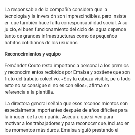
La responsable de la compañía considera que la
tecnología y la inversión son imprescindibles, pero insiste
en que también hace falta corresponsabilidad social. A su
juicio, el buen funcionamiento del ciclo del agua depende
tanto de grandes infraestructuras como de pequeños
hábitos cotidianos de los usuarios.
Reconocimientos y equipo
Fernández-Couto resta importancia personal a los premios
y reconocimientos recibidos por Emalsa y sostiene que son
fruto del trabajo colectivo. «Soy la cabeza visible, pero todo
esto no se consigue si no es con ellos», afirma en
referencia a la plantilla.
La directora general señala que esos reconocimientos son
especialmente importantes después de años difíciles para
la imagen de la compañía. Asegura que sirven para
motivar a los trabajadores y para reconocer que, incluso en
los momentos más duros, Emalsa siguió prestando el