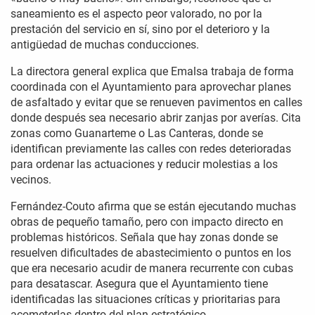
saneamiento es el aspecto peor valorado, no por la
prestación del servicio en sí, sino por el deterioro y la
antigüedad de muchas conducciones.
La directora general explica que Emalsa trabaja de forma
coordinada con el Ayuntamiento para aprovechar planes
de asfaltado y evitar que se renueven pavimentos en calles
donde después sea necesario abrir zanjas por averías. Cita
zonas como Guanarteme o Las Canteras, donde se
identifican previamente las calles con redes deterioradas
para ordenar las actuaciones y reducir molestias a los
vecinos.
Fernández-Couto afirma que se están ejecutando muchas
obras de pequeño tamaño, pero con impacto directo en
problemas históricos. Señala que hay zonas donde se
resuelven dificultades de abastecimiento o puntos en los
que era necesario acudir de manera recurrente con cubas
para desatascar. Asegura que el Ayuntamiento tiene
identificadas las situaciones críticas y prioritarias para
acometerlas dentro del plan estratégico.