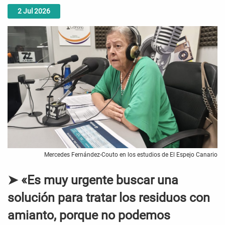
2
Jul
2026
Mercedes Fernández-Couto en los estudios de El Espejo Canario
➤ «Es muy urgente buscar una
solución para tratar los residuos con
amianto, porque no podemos