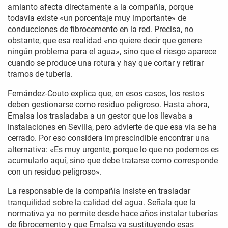
amianto afecta directamente a la compañía, porque
todavía existe «un porcentaje muy importante» de
conducciones de fibrocemento en la red. Precisa, no
obstante, que esa realidad «no quiere decir que genere
ningún problema para el agua», sino que el riesgo aparece
cuando se produce una rotura y hay que cortar y retirar
tramos de tubería.
Fernández-Couto explica que, en esos casos, los restos
deben gestionarse como residuo peligroso. Hasta ahora,
Emalsa los trasladaba a un gestor que los llevaba a
instalaciones en Sevilla, pero advierte de que esa vía se ha
cerrado. Por eso considera imprescindible encontrar una
alternativa: «Es muy urgente, porque lo que no podemos es
acumularlo aquí, sino que debe tratarse como corresponde
con un residuo peligroso».
La responsable de la compañía insiste en trasladar
tranquilidad sobre la calidad del agua. Señala que la
normativa ya no permite desde hace años instalar tuberías
de fibrocemento y que Emalsa va sustituyendo esas