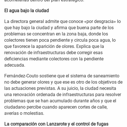
El agua bajo la ciudad
La directora general admite que conoce «por desgracia» lo
que hay bajo la ciudad y afirma que buena parte de los
problemas se concentran en la zona baja, donde los
colectores tienen poca pendiente y circula poca agua, lo
que favorece la aparición de olores. Explica que la
renovación de infraestructuras debe corregir esas
deficiencias mediante colectores con la pendiente
adecuada.
Fernández-Couto sostiene que el sistema de saneamiento
no debe generar olores y que ese es otro de los objetivos de
las actuaciones previstas. A su juicio, la ciudad necesita
una renovación ordenada de infraestructuras para resolver
problemas que se han acumulado durante años y que el
ciudadano percibe cuando aparecen cortes de calle,
averías o molestias.
La comparación con Lanzarote y el control de fugas