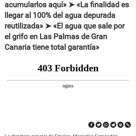
acumularlos aquí» ➤ «La finalidad es
llegar al 100% del agua depurada
reutilizada» ➤ «El agua que sale por
el grifo en Las Palmas de Gran
Canaria tiene total garantía»