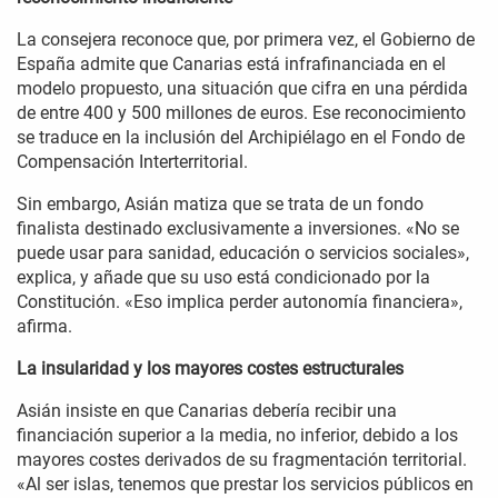
La consejera reconoce que, por primera vez, el Gobierno de
España admite que Canarias está infrafinanciada en el
modelo propuesto, una situación que cifra en una pérdida
de entre 400 y 500 millones de euros. Ese reconocimiento
se traduce en la inclusión del Archipiélago en el Fondo de
Compensación Interterritorial.
Sin embargo, Asián matiza que se trata de un fondo
finalista destinado exclusivamente a inversiones. «No se
puede usar para sanidad, educación o servicios sociales»,
explica, y añade que su uso está condicionado por la
Constitución. «Eso implica perder autonomía financiera»,
afirma.
La insularidad y los mayores costes estructurales
Asián insiste en que Canarias debería recibir una
financiación superior a la media, no inferior, debido a los
mayores costes derivados de su fragmentación territorial.
«Al ser islas, tenemos que prestar los servicios públicos en