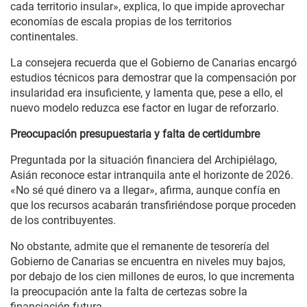
cada territorio insular», explica, lo que impide aprovechar
economías de escala propias de los territorios
continentales.
La consejera recuerda que el Gobierno de Canarias encargó
estudios técnicos para demostrar que la compensación por
insularidad era insuficiente, y lamenta que, pese a ello, el
nuevo modelo reduzca ese factor en lugar de reforzarlo.
Preocupación presupuestaria y falta de certidumbre
Preguntada por la situación financiera del Archipiélago,
Asián reconoce estar intranquila ante el horizonte de 2026.
«No sé qué dinero va a llegar», afirma, aunque confía en
que los recursos acabarán transfiriéndose porque proceden
de los contribuyentes.
No obstante, admite que el remanente de tesorería del
Gobierno de Canarias se encuentra en niveles muy bajos,
por debajo de los cien millones de euros, lo que incrementa
la preocupación ante la falta de certezas sobre la
financiación futura.