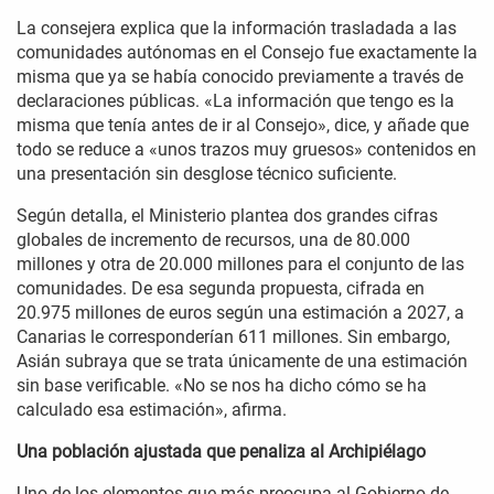
La consejera explica que la información trasladada a las
comunidades autónomas en el Consejo fue exactamente la
misma que ya se había conocido previamente a través de
declaraciones públicas. «La información que tengo es la
misma que tenía antes de ir al Consejo», dice, y añade que
todo se reduce a «unos trazos muy gruesos» contenidos en
una presentación sin desglose técnico suficiente.
Según detalla, el Ministerio plantea dos grandes cifras
globales de incremento de recursos, una de 80.000
millones y otra de 20.000 millones para el conjunto de las
comunidades. De esa segunda propuesta, cifrada en
20.975 millones de euros según una estimación a 2027, a
Canarias le corresponderían 611 millones. Sin embargo,
Asián subraya que se trata únicamente de una estimación
sin base verificable. «No se nos ha dicho cómo se ha
calculado esa estimación», afirma.
Una población ajustada que penaliza al Archipiélago
Uno de los elementos que más preocupa al Gobierno de