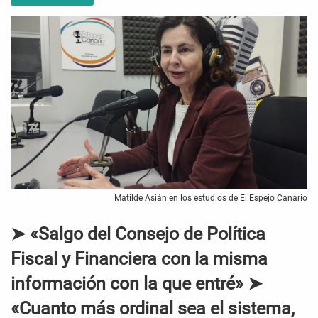
Matilde Asián en los estudios de El Espejo Canario
➤ «Salgo del Consejo de Política
Fiscal y Financiera con la misma
información con la que entré» ➤
«Cuanto más ordinal sea el sistema,