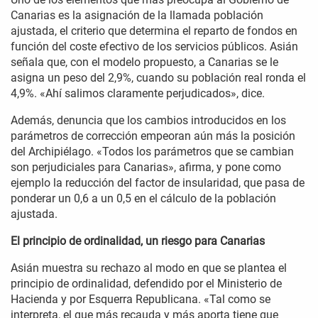
Canarias es la asignación de la llamada población
ajustada, el criterio que determina el reparto de fondos en
función del coste efectivo de los servicios públicos. Asián
señala que, con el modelo propuesto, a Canarias se le
asigna un peso del 2,9%, cuando su población real ronda el
4,9%. «Ahí salimos claramente perjudicados», dice.
Además, denuncia que los cambios introducidos en los
parámetros de corrección empeoran aún más la posición
del Archipiélago. «Todos los parámetros que se cambian
son perjudiciales para Canarias», afirma, y pone como
ejemplo la reducción del factor de insularidad, que pasa de
ponderar un 0,6 a un 0,5 en el cálculo de la población
ajustada.
El principio de ordinalidad, un riesgo para Canarias
Asián muestra su rechazo al modo en que se plantea el
principio de ordinalidad, defendido por el Ministerio de
Hacienda y por Esquerra Republicana. «Tal como se
interpreta, el que más recauda y más aporta tiene que