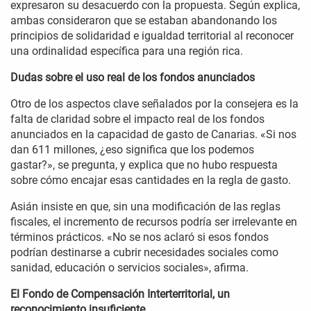
expresaron su desacuerdo con la propuesta. Según explica,
ambas consideraron que se estaban abandonando los
principios de solidaridad e igualdad territorial al reconocer
una ordinalidad específica para una región rica.
Dudas sobre el uso real de los fondos anunciados
Otro de los aspectos clave señalados por la consejera es la
falta de claridad sobre el impacto real de los fondos
anunciados en la capacidad de gasto de Canarias. «Si nos
dan 611 millones, ¿eso significa que los podemos
gastar?», se pregunta, y explica que no hubo respuesta
sobre cómo encajar esas cantidades en la regla de gasto.
Asián insiste en que, sin una modificación de las reglas
fiscales, el incremento de recursos podría ser irrelevante en
términos prácticos. «No se nos aclaró si esos fondos
podrían destinarse a cubrir necesidades sociales como
sanidad, educación o servicios sociales», afirma.
El Fondo de Compensación Interterritorial, un
reconocimiento insuficiente