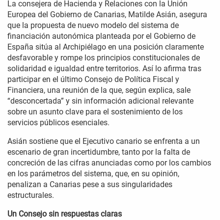
La consejera de Hacienda y Relaciones con la Unión
Europea del Gobierno de Canarias, Matilde Asián, asegura
que la propuesta de nuevo modelo del sistema de
financiación autonómica planteada por el Gobierno de
España sitúa al Archipiélago en una posición claramente
desfavorable y rompe los principios constitucionales de
solidaridad e igualdad entre territorios. Así lo afirma tras
participar en el último Consejo de Política Fiscal y
Financiera, una reunión de la que, según explica, sale
“desconcertada” y sin información adicional relevante
sobre un asunto clave para el sostenimiento de los
servicios públicos esenciales.
Asián sostiene que el Ejecutivo canario se enfrenta a un
escenario de gran incertidumbre, tanto por la falta de
concreción de las cifras anunciadas como por los cambios
en los parámetros del sistema, que, en su opinión,
penalizan a Canarias pese a sus singularidades
estructurales.
Un Consejo sin respuestas claras