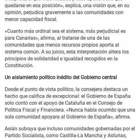
quedarse en esa posición», explica, una visión que, en su
opinión, perjudica gravemente a las comunidades con
menor capacidad fiscal.
«Cuanto más ordinal sea el sistema, más perjudicial es
para Canarias», afirma, al tratarse de una de las
comunidades que menos recursos propios aporta al
sistema común. A su juicio, esta interpretación altera los
principios de solidaridad e igualdad recogidos en la
Constitución.
Un aislamiento político inédito del Gobierno central
Desde el punto de vista político, la consejera destaca un
hecho que califica de excepcional: el Gobierno de España
solo contó con el apoyo de Cataluña en el Consejo de
Política Fiscal y Financiera. «Nunca había ocurrido que una
sola comunidad apoyara al Gobierno de España», afirma.
Asián subraya que incluso comunidades gobernadas por el
Partido Socialista, como Castilla-La Mancha y Asturias,