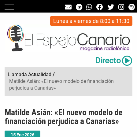
Lunes a viernes de 8:00 a 11:30
Directo
Llamada Actualidad
/
Matilde Asián: «El nuevo modelo de financiación
perjudica a Canarias»
Matilde Asián: «El nuevo modelo de
financiación perjudica a Canarias»
15
Ene
2026