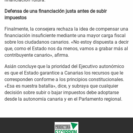
Defensa de una financiación justa antes de subir
impuestos
Finalmente, la consejera rechaza la idea de compensar una
financiación insuficiente mediante una mayor carga fiscal
sobre los ciudadanos canarios. «No estoy dispuesta a decir
que, como el Estado nos da menos, vamos a grabar más al
contribuyente canario», afirma.
Asián concluye que la prioridad del Ejecutivo autonómico
es que el Estado garantice a Canarias los recursos que le
corresponden conforme a los principios constitucionales.
«Esa es nuestra batalla», dice, y subraya que cualquier
decisión sobre subir o bajar impuestos debe adoptarse
desde la autonomía canaria y en el Parlamento regional.