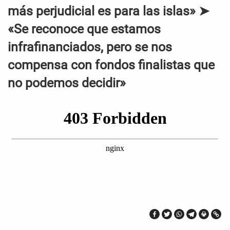
más perjudicial es para las islas» ➤
«Se reconoce que estamos
infrafinanciados, pero se nos
compensa con fondos finalistas que
no podemos decidir»