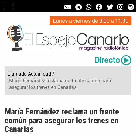
Lunes a viernes de 8:00 a 11:30
Directo
Llamada Actualidad
/
María Fernández reclama un frente común para
asegurar los trenes en Canarias
María Fernández reclama un frente
común para asegurar los trenes en
Canarias