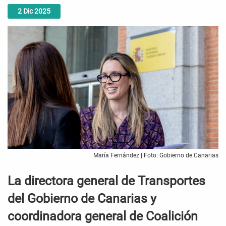
2
Dic
2025
María Fernández | Foto: Gobierno de Canarias
La directora general de Transportes
del Gobierno de Canarias y
coordinadora general de Coalición