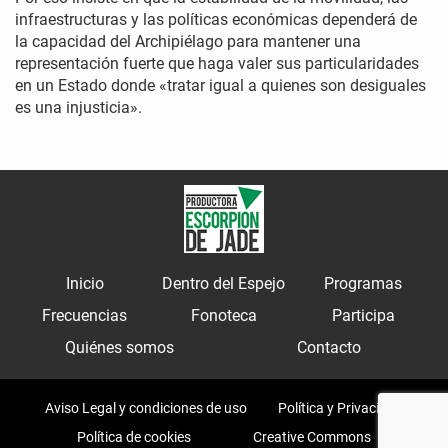
infraestructuras y las políticas económicas dependerá de
la capacidad del Archipiélago para mantener una
representación fuerte que haga valer sus particularidades
en un Estado donde «tratar igual a quienes son desiguales
es una injusticia».
Inicio
Dentro del Espejo
Programas
Frecuencias
Fonoteca
Participa
Quiénes somos
Contacto
Aviso Legal y condiciones de uso
Política y Privacidad
Política de cookies
Creative Commons