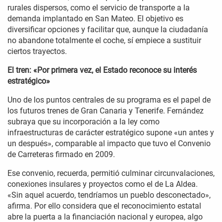
rurales dispersos, como el servicio de transporte a la
demanda implantado en San Mateo. El objetivo es
diversificar opciones y facilitar que, aunque la ciudadanía
no abandone totalmente el coche, sí empiece a sustituir
ciertos trayectos.
El tren: «Por primera vez, el Estado reconoce su interés
estratégico»
Uno de los puntos centrales de su programa es el papel de
los futuros trenes de Gran Canaria y Tenerife. Fernández
subraya que su incorporación a la ley como
infraestructuras de carácter estratégico supone «un antes y
un después», comparable al impacto que tuvo el Convenio
de Carreteras firmado en 2009.
Ese convenio, recuerda, permitió culminar circunvalaciones,
conexiones insulares y proyectos como el de La Aldea.
«Sin aquel acuerdo, tendríamos un pueblo desconectado»,
afirma. Por ello considera que el reconocimiento estatal
abre la puerta a la financiación nacional y europea, algo