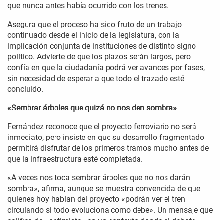
que nunca antes había ocurrido con los trenes.
Asegura que el proceso ha sido fruto de un trabajo
continuado desde el inicio de la legislatura, con la
implicación conjunta de instituciones de distinto signo
político. Advierte de que los plazos serán largos, pero
confía en que la ciudadanía podrá ver avances por fases,
sin necesidad de esperar a que todo el trazado esté
concluido.
«Sembrar árboles que quizá no nos den sombra»
Fernández reconoce que el proyecto ferroviario no será
inmediato, pero insiste en que su desarrollo fragmentado
permitirá disfrutar de los primeros tramos mucho antes de
que la infraestructura esté completada.
«A veces nos toca sembrar árboles que no nos darán
sombra», afirma, aunque se muestra convencida de que
quienes hoy hablan del proyecto «podrán ver el tren
circulando si todo evoluciona como debe». Un mensaje que