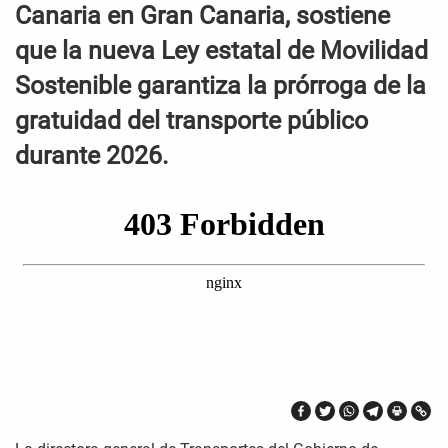
Canaria en Gran Canaria, sostiene
que la nueva Ley estatal de Movilidad
Sostenible garantiza la prórroga de la
gratuidad del transporte público
durante 2026.