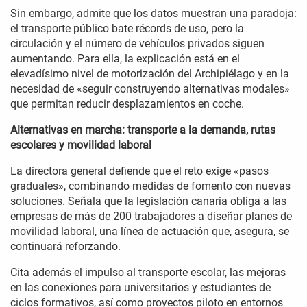
Sin embargo, admite que los datos muestran una paradoja:
el transporte público bate récords de uso, pero la
circulación y el número de vehículos privados siguen
aumentando. Para ella, la explicación está en el
elevadísimo nivel de motorización del Archipiélago y en la
necesidad de «seguir construyendo alternativas modales»
que permitan reducir desplazamientos en coche.
Alternativas en marcha: transporte a la demanda, rutas
escolares y movilidad laboral
La directora general defiende que el reto exige «pasos
graduales», combinando medidas de fomento con nuevas
soluciones. Señala que la legislación canaria obliga a las
empresas de más de 200 trabajadores a diseñar planes de
movilidad laboral, una línea de actuación que, asegura, se
continuará reforzando.
Cita además el impulso al transporte escolar, las mejoras
en las conexiones para universitarios y estudiantes de
ciclos formativos, así como proyectos piloto en entornos