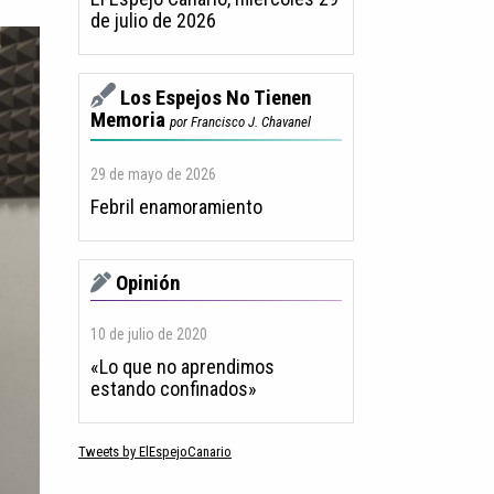
de julio de 2026
Los Espejos No Tienen
Memoria
por Francisco J. Chavanel
29 de mayo de 2026
Febril enamoramiento
Opinión
10 de julio de 2020
«Lo que no aprendimos
estando confinados»
Tweets by ElEspejoCanario