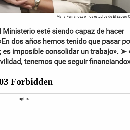
María Fernández en los estudios de El Espejo 
 Ministerio esté siendo capaz de hacer
➤ «En dos años hemos tenido que pasar po
s; es imposible consolidar un trabajo». ➤ 
vilidad, tenemos que seguir financiando