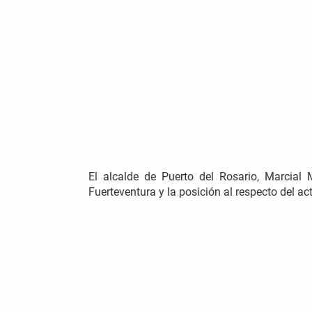
El alcalde de Puerto del Rosario, Marcial
Fuerteventura y la posición al respecto del ac