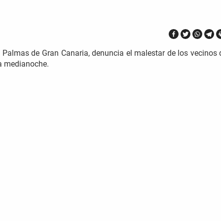
 Palmas de Gran Canaria, denuncia el malestar de los vecinos 
 a medianoche.