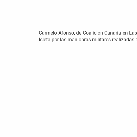
Carmelo Afonso, de Coalición Canaria en Las
Isleta por las maniobras militares realizadas