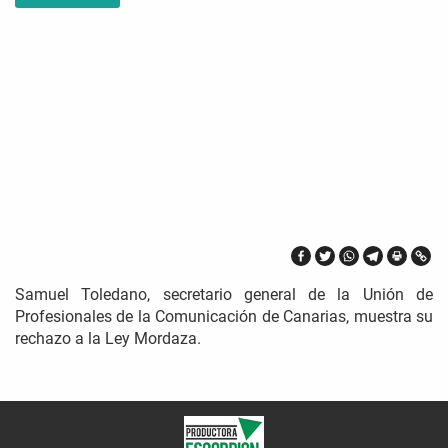
Samuel Toledano, secretario general de la Unión de
Profesionales de la Comunicación de Canarias, muestra su
rechazo a la Ley Mordaza.