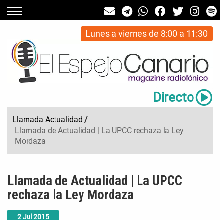
Lunes a viernes de 8:00 a 11:30
Directo
Llamada Actualidad
/
Llamada de Actualidad | La UPCC rechaza la Ley
Mordaza
Llamada de Actualidad | La UPCC
rechaza la Ley Mordaza
2
Jul
2015