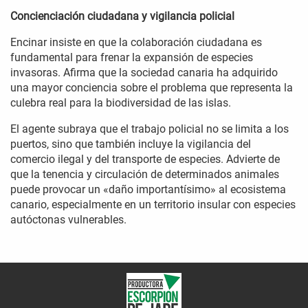
Concienciación ciudadana y vigilancia policial
Encinar insiste en que la colaboración ciudadana es
fundamental para frenar la expansión de especies
invasoras. Afirma que la sociedad canaria ha adquirido
una mayor conciencia sobre el problema que representa la
culebra real para la biodiversidad de las islas.
El agente subraya que el trabajo policial no se limita a los
puertos, sino que también incluye la vigilancia del
comercio ilegal y del transporte de especies. Advierte de
que la tenencia y circulación de determinados animales
puede provocar un «daño importantísimo» al ecosistema
canario, especialmente en un territorio insular con especies
autóctonas vulnerables.