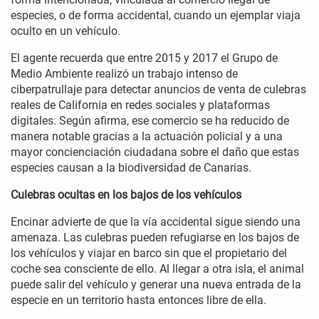
especies, o de forma accidental, cuando un ejemplar viaja
oculto en un vehículo.
El agente recuerda que entre 2015 y 2017 el Grupo de
Medio Ambiente realizó un trabajo intenso de
ciberpatrullaje para detectar anuncios de venta de culebras
reales de California en redes sociales y plataformas
digitales. Según afirma, ese comercio se ha reducido de
manera notable gracias a la actuación policial y a una
mayor concienciación ciudadana sobre el daño que estas
especies causan a la biodiversidad de Canarias.
Culebras ocultas en los bajos de los vehículos
Encinar advierte de que la vía accidental sigue siendo una
amenaza. Las culebras pueden refugiarse en los bajos de
los vehículos y viajar en barco sin que el propietario del
coche sea consciente de ello. Al llegar a otra isla, el animal
puede salir del vehículo y generar una nueva entrada de la
especie en un territorio hasta entonces libre de ella.