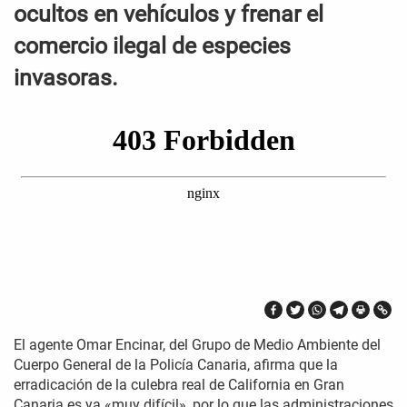
ocultos en vehículos y frenar el
comercio ilegal de especies
invasoras.
El agente Omar Encinar, del Grupo de Medio Ambiente del
Cuerpo General de la Policía Canaria, afirma que la
erradicación de la culebra real de California en Gran
Canaria es ya «muy difícil», por lo que las administraciones