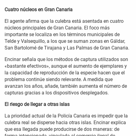
Cuatro núcleos en Gran Canaria
El agente afirma que la culebra está asentada en cuatro
núcleos principales de Gran Canaria. El foco más
importante se localiza en los términos municipales de
Telde y Valsequillo, a los que se suman zonas en Gáldar,
San Bartolomé de Tirajana y Las Palmas de Gran Canaria.
Encinar señala que los métodos de captura utilizados son
«bastante efectivos», aunque el aumento de ejemplares y
la capacidad de reproducción de la especie hacen que el
problema continúe siendo relevante. A medida que
avanzan los años, añade, también aumenta el número de
capturas gracias a los dispositivos desplegados.
El riesgo de llegar a otras islas
La prioridad actual de la Policía Canaria es impedir que la
culebra real se disperse hacia otras islas. Encinar explica
que esa llegada puede producirse de dos maneras: de
forma intencionada, vinculada al comercio ilegal de