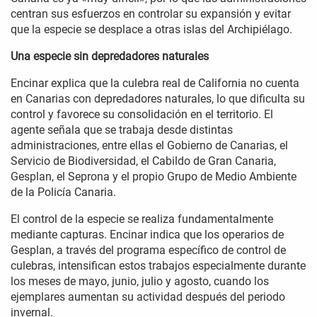
centran sus esfuerzos en controlar su expansión y evitar
que la especie se desplace a otras islas del Archipiélago.
Una especie sin depredadores naturales
Encinar explica que la culebra real de California no cuenta
en Canarias con depredadores naturales, lo que dificulta su
control y favorece su consolidación en el territorio. El
agente señala que se trabaja desde distintas
administraciones, entre ellas el Gobierno de Canarias, el
Servicio de Biodiversidad, el Cabildo de Gran Canaria,
Gesplan, el Seprona y el propio Grupo de Medio Ambiente
de la Policía Canaria.
El control de la especie se realiza fundamentalmente
mediante capturas. Encinar indica que los operarios de
Gesplan, a través del programa específico de control de
culebras, intensifican estos trabajos especialmente durante
los meses de mayo, junio, julio y agosto, cuando los
ejemplares aumentan su actividad después del periodo
invernal.