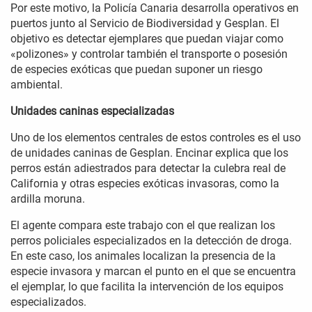
Por este motivo, la Policía Canaria desarrolla operativos en
puertos junto al Servicio de Biodiversidad y Gesplan. El
objetivo es detectar ejemplares que puedan viajar como
«polizones» y controlar también el transporte o posesión
de especies exóticas que puedan suponer un riesgo
ambiental.
Unidades caninas especializadas
Uno de los elementos centrales de estos controles es el uso
de unidades caninas de Gesplan. Encinar explica que los
perros están adiestrados para detectar la culebra real de
California y otras especies exóticas invasoras, como la
ardilla moruna.
El agente compara este trabajo con el que realizan los
perros policiales especializados en la detección de droga.
En este caso, los animales localizan la presencia de la
especie invasora y marcan el punto en el que se encuentra
el ejemplar, lo que facilita la intervención de los equipos
especializados.