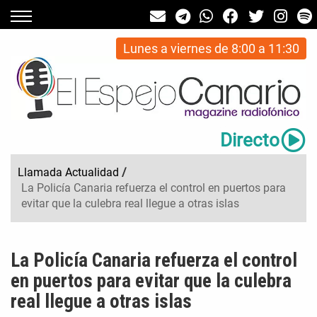
Lunes a viernes de 8:00 a 11:30
Directo
Llamada Actualidad
/
La Policía Canaria refuerza el control en puertos para
evitar que la culebra real llegue a otras islas
La Policía Canaria refuerza el control
en puertos para evitar que la culebra
real llegue a otras islas