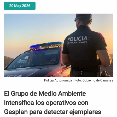
20
May
2026
Policía Autonómica | Foto: Gobierno de Canarias
El Grupo de Medio Ambiente
intensifica los operativos con
Gesplan para detectar ejemplares