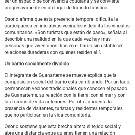
ser un espacio de convivencia cotidiana y se convierte
progresivamente en un lugar de tránsito turístico.
Osorio afirma que esta presencia temporal dificulta la
participación en iniciativas vecinales y debilita los vínculos
comunitarios. «Son turistas que están de paso», señala al
describir una realidad en la que cada vez hay más
personas que viven unos días en el barrio sin establecer
relaciones duraderas con quienes residen allí.
Un barrio socialmente dividido
El integrante de Guanarteme se mueve explica que la
composición social del barrio está cambiando. Por un lado,
permanecen vecinos tradicionales que conocen el pasado
de Guanarteme, su relación con la tierra, con el mar y con
las formas de vida anteriores. Por otro, aumenta la
presencia de visitantes, turistas y residentes temporales
que no participan en la vida comunitaria.
Osorio sostiene que esta brecha altera el tejido social y
abre una distancia entre quienes tienen una relación