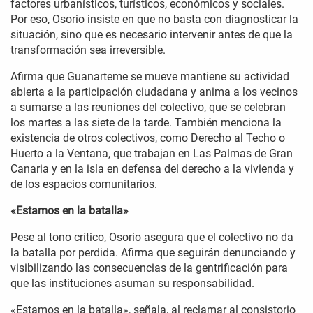
factores urbanísticos, turísticos, económicos y sociales.
Por eso, Osorio insiste en que no basta con diagnosticar la
situación, sino que es necesario intervenir antes de que la
transformación sea irreversible.
Afirma que Guanarteme se mueve mantiene su actividad
abierta a la participación ciudadana y anima a los vecinos
a sumarse a las reuniones del colectivo, que se celebran
los martes a las siete de la tarde. También menciona la
existencia de otros colectivos, como Derecho al Techo o
Huerto a la Ventana, que trabajan en Las Palmas de Gran
Canaria y en la isla en defensa del derecho a la vivienda y
de los espacios comunitarios.
«Estamos en la batalla»
Pese al tono crítico, Osorio asegura que el colectivo no da
la batalla por perdida. Afirma que seguirán denunciando y
visibilizando las consecuencias de la gentrificación para
que las instituciones asuman su responsabilidad.
«Estamos en la batalla», señala, al reclamar al consistorio