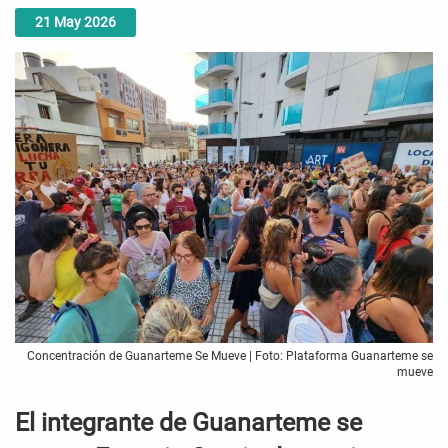
21
May
2026
Concentración de Guanarteme Se Mueve | Foto: Plataforma Guanarteme se
mueve
El integrante de Guanarteme se