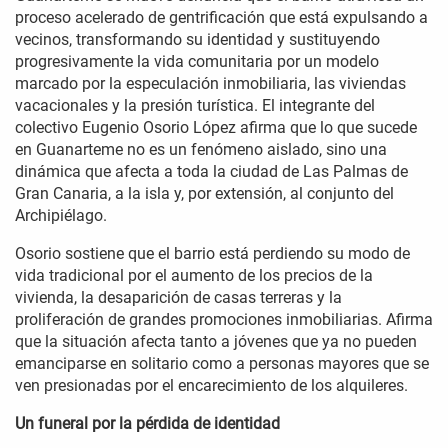
proceso acelerado de gentrificación que está expulsando a
vecinos, transformando su identidad y sustituyendo
progresivamente la vida comunitaria por un modelo
marcado por la especulación inmobiliaria, las viviendas
vacacionales y la presión turística. El integrante del
colectivo Eugenio Osorio López afirma que lo que sucede
en Guanarteme no es un fenómeno aislado, sino una
dinámica que afecta a toda la ciudad de Las Palmas de
Gran Canaria, a la isla y, por extensión, al conjunto del
Archipiélago.
Osorio sostiene que el barrio está perdiendo su modo de
vida tradicional por el aumento de los precios de la
vivienda, la desaparición de casas terreras y la
proliferación de grandes promociones inmobiliarias. Afirma
que la situación afecta tanto a jóvenes que ya no pueden
emanciparse en solitario como a personas mayores que se
ven presionadas por el encarecimiento de los alquileres.
Un funeral por la pérdida de identidad