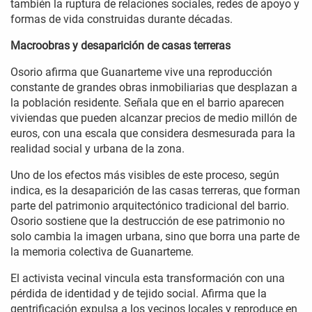
también la ruptura de relaciones sociales, redes de apoyo y
formas de vida construidas durante décadas.
Macroobras y desaparición de casas terreras
Osorio afirma que Guanarteme vive una reproducción
constante de grandes obras inmobiliarias que desplazan a
la población residente. Señala que en el barrio aparecen
viviendas que pueden alcanzar precios de medio millón de
euros, con una escala que considera desmesurada para la
realidad social y urbana de la zona.
Uno de los efectos más visibles de este proceso, según
indica, es la desaparición de las casas terreras, que forman
parte del patrimonio arquitectónico tradicional del barrio.
Osorio sostiene que la destrucción de ese patrimonio no
solo cambia la imagen urbana, sino que borra una parte de
la memoria colectiva de Guanarteme.
El activista vecinal vincula esta transformación con una
pérdida de identidad y de tejido social. Afirma que la
gentrificación expulsa a los vecinos locales y reproduce en