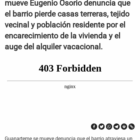
mueve Eugenio Osorio denuncia que
el barrio pierde casas terreras, tejido
vecinal y población residente por el
encarecimiento de la vivienda y el
auge del alquiler vacacional.
Guanarteme se mueve denuncia que el barrio atraviesa un