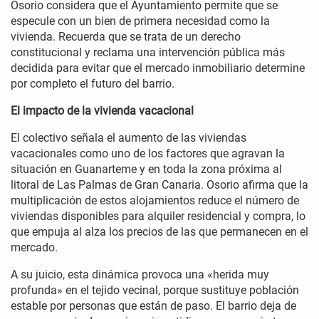
Osorio considera que el Ayuntamiento permite que se
especule con un bien de primera necesidad como la
vivienda. Recuerda que se trata de un derecho
constitucional y reclama una intervención pública más
decidida para evitar que el mercado inmobiliario determine
por completo el futuro del barrio.
El impacto de la vivienda vacacional
El colectivo señala el aumento de las viviendas
vacacionales como uno de los factores que agravan la
situación en Guanarteme y en toda la zona próxima al
litoral de Las Palmas de Gran Canaria. Osorio afirma que la
multiplicación de estos alojamientos reduce el número de
viviendas disponibles para alquiler residencial y compra, lo
que empuja al alza los precios de las que permanecen en el
mercado.
A su juicio, esta dinámica provoca una «herida muy
profunda» en el tejido vecinal, porque sustituye población
estable por personas que están de paso. El barrio deja de