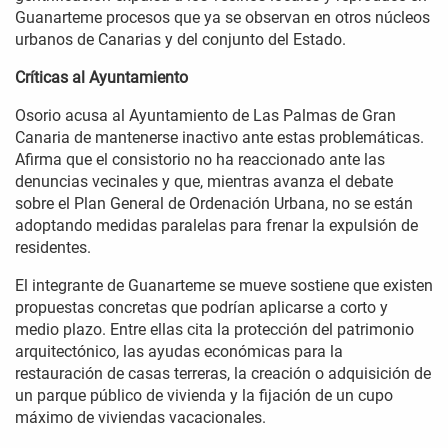
Guanarteme procesos que ya se observan en otros núcleos
urbanos de Canarias y del conjunto del Estado.
Críticas al Ayuntamiento
Osorio acusa al Ayuntamiento de Las Palmas de Gran
Canaria de mantenerse inactivo ante estas problemáticas.
Afirma que el consistorio no ha reaccionado ante las
denuncias vecinales y que, mientras avanza el debate
sobre el Plan General de Ordenación Urbana, no se están
adoptando medidas paralelas para frenar la expulsión de
residentes.
El integrante de Guanarteme se mueve sostiene que existen
propuestas concretas que podrían aplicarse a corto y
medio plazo. Entre ellas cita la protección del patrimonio
arquitectónico, las ayudas económicas para la
restauración de casas terreras, la creación o adquisición de
un parque público de vivienda y la fijación de un cupo
máximo de viviendas vacacionales.