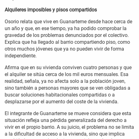
Alquileres imposibles y pisos compartidos
Osorio relata que vive en Guanarteme desde hace cerca de
un año y que, en ese tiempo, ya ha podido comprobar la
gravedad de los problemas denunciados por el colectivo.
Explica que ha llegado al barrio compartiendo piso, como
otros muchos jóvenes que ya no pueden vivir de forma
independiente.
Afirma que en su vivienda conviven cuatro personas y que
el alquiler se sitúa cerca de los mil euros mensuales. Esa
realidad, señala, ya no afecta solo a la población joven,
sino también a personas mayores que se ven obligadas a
buscar soluciones habitacionales compartidas o a
desplazarse por el aumento del coste de la vivienda.
El integrante de Guanarteme se mueve considera que esta
situación refleja una pérdida generalizada del derecho a
vivir en el propio barrio. A su juicio, el problema no se limita
a la dificultad de acceso a la vivienda, sino que implica