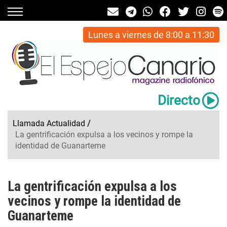
Lunes a viernes de 8:00 a 11:30
Directo
Llamada Actualidad
/
La gentrificación expulsa a los vecinos y rompe la
identidad de Guanarteme
La gentrificación expulsa a los
vecinos y rompe la identidad de
Guanarteme