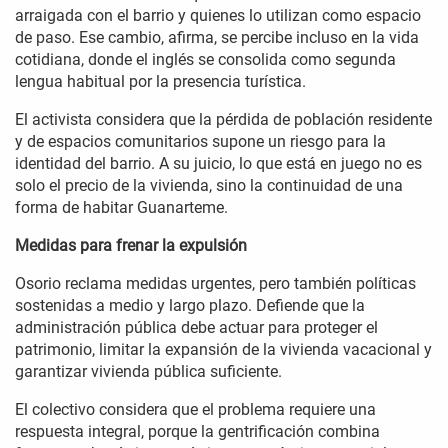
arraigada con el barrio y quienes lo utilizan como espacio
de paso. Ese cambio, afirma, se percibe incluso en la vida
cotidiana, donde el inglés se consolida como segunda
lengua habitual por la presencia turística.
El activista considera que la pérdida de población residente
y de espacios comunitarios supone un riesgo para la
identidad del barrio. A su juicio, lo que está en juego no es
solo el precio de la vivienda, sino la continuidad de una
forma de habitar Guanarteme.
Medidas para frenar la expulsión
Osorio reclama medidas urgentes, pero también políticas
sostenidas a medio y largo plazo. Defiende que la
administración pública debe actuar para proteger el
patrimonio, limitar la expansión de la vivienda vacacional y
garantizar vivienda pública suficiente.
El colectivo considera que el problema requiere una
respuesta integral, porque la gentrificación combina