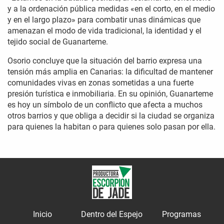
y a la ordenación pública medidas «en el corto, en el medio
y en el largo plazo» para combatir unas dinámicas que
amenazan el modo de vida tradicional, la identidad y el
tejido social de Guanarteme.
Osorio concluye que la situación del barrio expresa una
tensión más amplia en Canarias: la dificultad de mantener
comunidades vivas en zonas sometidas a una fuerte
presión turística e inmobiliaria. En su opinión, Guanarteme
es hoy un símbolo de un conflicto que afecta a muchos
otros barrios y que obliga a decidir si la ciudad se organiza
para quienes la habitan o para quienes solo pasan por ella.
Inicio
Dentro del Espejo
Programas