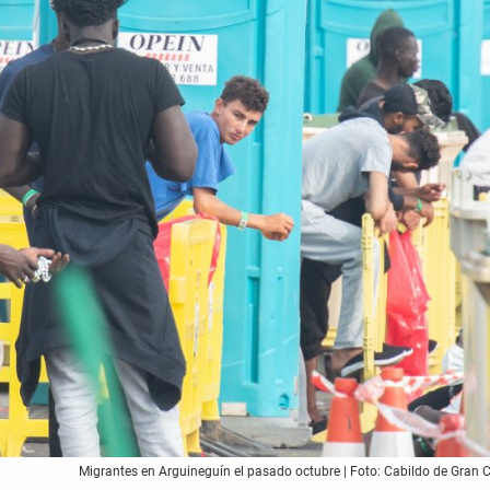
Migrantes en Arguineguín el pasado octubre | Foto: Cabildo de Gran 