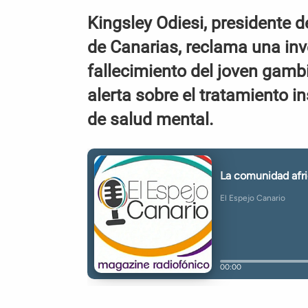
Kingsley Odiesi, presidente 
de Canarias, reclama una inv
fallecimiento del joven gamb
alerta sobre el tratamiento 
de salud mental.