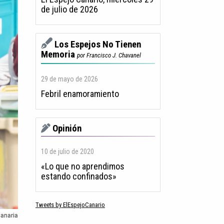
de julio de 2026
Los Espejos No Tienen
Memoria
por Francisco J. Chavanel
29 de mayo de 2026
Febril enamoramiento
Opinión
10 de julio de 2020
«Lo que no aprendimos
estando confinados»
Tweets by ElEspejoCanario
Canaria