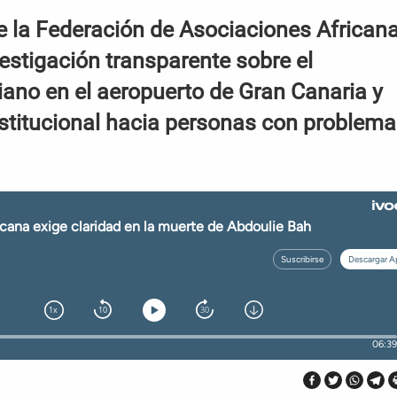
de la Federación de Asociaciones African
estigación transparente sobre el
iano en el aeropuerto de Gran Canaria y
institucional hacia personas con problem