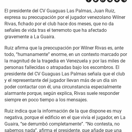
El presidente del CV Guaguas Las Palmas, Juan Ruiz,
expresa su preocupación por el jugador venezolano Wilner
Rivas, fichado por el club hace dos meses, que no da
señales de vida tras el terremoto que ha afectado
gravemente a La Guaira.
Ruiz afirma que la preocupación por Wilner Rivas es, ante
todo, “humanamente” enorme, en un contexto marcado por
la magnitud de la tragedia en Venezuela y por las miles de
personas fallecidas o atrapadas bajo los escombros. El
presidente del CV Guaguas Las Palmas señala que el club
y el representante del jugador llevan más de un día sin
poder contactar con él, una circunstancia especialmente
alarmante porque, según explica, Rivas suele responder
siempre en poco tiempo a los mensajes.
Ruiz indica que la información de la que dispone es muy
negativa, porque el edificio en el que vivía el jugador, en La
Guaira, “se derrumbó completamente”. “No contesta, no
sabemos nada”, afirma el presidente, que añade que una