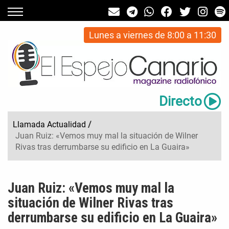
Lunes a viernes de 8:00 a 11:30
Directo
Llamada Actualidad
/
Juan Ruiz: «Vemos muy mal la situación de Wilner
Rivas tras derrumbarse su edificio en La Guaira»
Juan Ruiz: «Vemos muy mal la
situación de Wilner Rivas tras
derrumbarse su edificio en La Guaira»