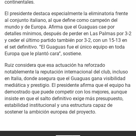
continentales.
El presidente destaca especialmente la eliminatoria frente
al conjunto italiano, al que define como campeón del
mundo y de Europa. Afirma que el Guaguas cae por
detalles mínimos, después de perder en Las Palmas por 3-2
y ceder el último partido también por 3-2, con un 15-13 en
el set definitivo. “El Guaguas fue el único equipo en toda
Europa que le plantó cara”, sostiene.
Ruiz considera que esa actuación ha reforzado
notablemente la reputación internacional del club, incluso
en Italia, donde asegura que el Guaguas gana visibilidad
mediática y prestigio. El presidente afirma que el equipo ha
demostrado que puede competir con los mejores, aunque
insiste en que el salto definitivo exige más presupuesto,
estabilidad institucional y una estructura capaz de
sostener la ambición europea del proyecto.