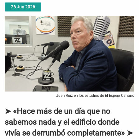
26
Jun
2026
Juan Ruiz en los estudios de El Espejo Canario
➤ «Hace más de un día que no
sabemos nada y el edificio donde
vivía se derrumbó completamente» ➤