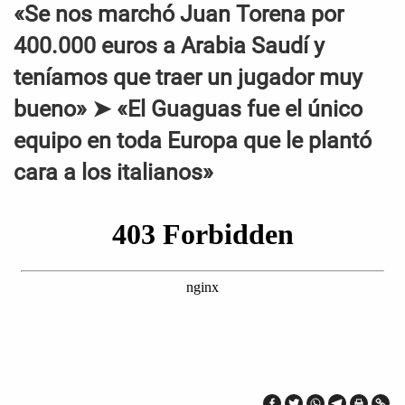
«Se nos marchó Juan Torena por
400.000 euros a Arabia Saudí y
teníamos que traer un jugador muy
bueno» ➤ «El Guaguas fue el único
equipo en toda Europa que le plantó
cara a los italianos»