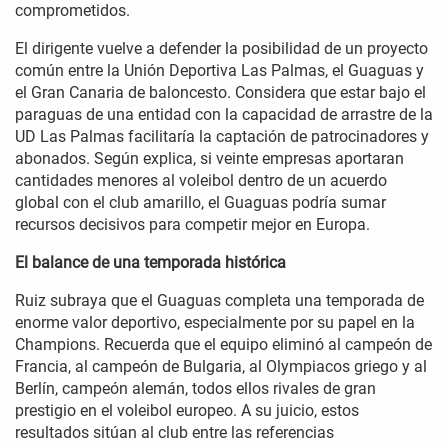
comprometidos.
El dirigente vuelve a defender la posibilidad de un proyecto
común entre la Unión Deportiva Las Palmas, el Guaguas y
el Gran Canaria de baloncesto. Considera que estar bajo el
paraguas de una entidad con la capacidad de arrastre de la
UD Las Palmas facilitaría la captación de patrocinadores y
abonados. Según explica, si veinte empresas aportaran
cantidades menores al voleibol dentro de un acuerdo
global con el club amarillo, el Guaguas podría sumar
recursos decisivos para competir mejor en Europa.
El balance de una temporada histórica
Ruiz subraya que el Guaguas completa una temporada de
enorme valor deportivo, especialmente por su papel en la
Champions. Recuerda que el equipo eliminó al campeón de
Francia, al campeón de Bulgaria, al Olympiacos griego y al
Berlín, campeón alemán, todos ellos rivales de gran
prestigio en el voleibol europeo. A su juicio, estos
resultados sitúan al club entre las referencias