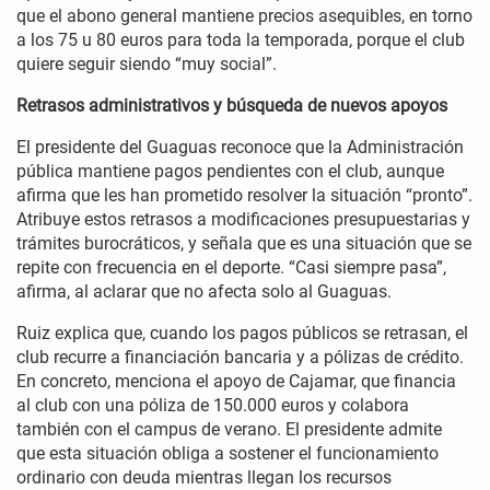
que el abono general mantiene precios asequibles, en torno
a los 75 u 80 euros para toda la temporada, porque el club
quiere seguir siendo “muy social”.
Retrasos administrativos y búsqueda de nuevos apoyos
El presidente del Guaguas reconoce que la Administración
pública mantiene pagos pendientes con el club, aunque
afirma que les han prometido resolver la situación “pronto”.
Atribuye estos retrasos a modificaciones presupuestarias y
trámites burocráticos, y señala que es una situación que se
repite con frecuencia en el deporte. “Casi siempre pasa”,
afirma, al aclarar que no afecta solo al Guaguas.
Ruiz explica que, cuando los pagos públicos se retrasan, el
club recurre a financiación bancaria y a pólizas de crédito.
En concreto, menciona el apoyo de Cajamar, que financia
al club con una póliza de 150.000 euros y colabora
también con el campus de verano. El presidente admite
que esta situación obliga a sostener el funcionamiento
ordinario con deuda mientras llegan los recursos