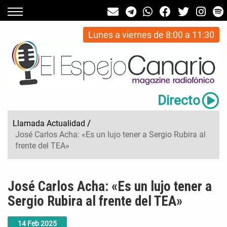
Lunes a viernes de 8:00 a 11:30
Directo
Llamada Actualidad
/
José Carlos Acha: «Es un lujo tener a Sergio Rubira al
frente del TEA»
José Carlos Acha: «Es un lujo tener a
Sergio Rubira al frente del TEA»
14
Feb
2025