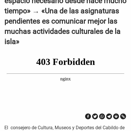
espacio necesario desde hace mucho
tiempo» → «Una de las asignaturas
pendientes es comunicar mejor las
muchas actividades culturales de la
isla»
El consejero de Cultura, Museos y Deportes del Cabildo de