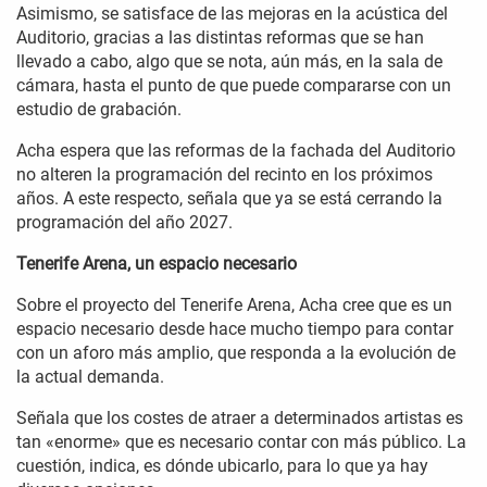
Asimismo, se satisface de las mejoras en la acústica del
Auditorio, gracias a las distintas reformas que se han
llevado a cabo, algo que se nota, aún más, en la sala de
cámara, hasta el punto de que puede compararse con un
estudio de grabación.
Acha espera que las reformas de la fachada del Auditorio
no alteren la programación del recinto en los próximos
años. A este respecto, señala que ya se está cerrando la
programación del año 2027.
Tenerife Arena, un espacio necesario
Sobre el proyecto del Tenerife Arena, Acha cree que es un
espacio necesario desde hace mucho tiempo para contar
con un aforo más amplio, que responda a la evolución de
la actual demanda.
Señala que los costes de atraer a determinados artistas es
tan «enorme» que es necesario contar con más público. La
cuestión, indica, es dónde ubicarlo, para lo que ya hay