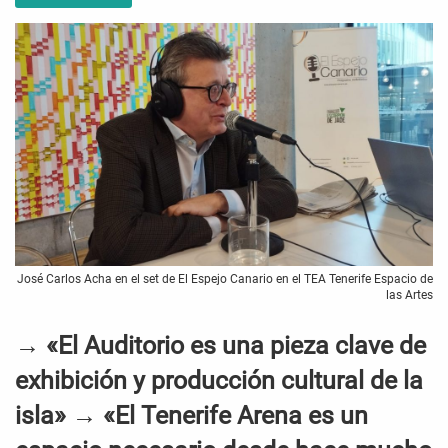
José Carlos Acha en el set de El Espejo Canario en el TEA Tenerife Espacio de
las Artes
→ «El Auditorio es una pieza clave de
exhibición y producción cultural de la
isla» → «El Tenerife Arena es un