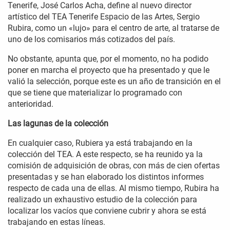
Tenerife, José Carlos Acha, define al nuevo director
artístico del TEA Tenerife Espacio de las Artes, Sergio
Rubira, como un «lujo» para el centro de arte, al tratarse de
uno de los comisarios más cotizados del país.
No obstante, apunta que, por el momento, no ha podido
poner en marcha el proyecto que ha presentado y que le
valió la selección, porque este es un año de transición en el
que se tiene que materializar lo programado con
anterioridad.
Las lagunas de la colección
En cualquier caso, Rubiera ya está trabajando en la
colección del TEA. A este respecto, se ha reunido ya la
comisión de adquisición de obras, con más de cien ofertas
presentadas y se han elaborado los distintos informes
respecto de cada una de ellas. Al mismo tiempo, Rubira ha
realizado un exhaustivo estudio de la colección para
localizar los vacíos que conviene cubrir y ahora se está
trabajando en estas líneas.