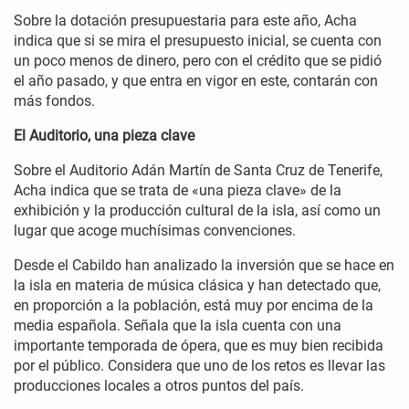
Sobre la dotación presupuestaria para este año, Acha
indica que si se mira el presupuesto inicial, se cuenta con
un poco menos de dinero, pero con el crédito que se pidió
el año pasado, y que entra en vigor en este, contarán con
más fondos.
El Auditorio, una pieza clave
Sobre el Auditorio Adán Martín de Santa Cruz de Tenerife,
Acha indica que se trata de «una pieza clave» de la
exhibición y la producción cultural de la isla, así como un
lugar que acoge muchísimas convenciones.
Desde el Cabildo han analizado la inversión que se hace en
la isla en materia de música clásica y han detectado que,
en proporción a la población, está muy por encima de la
media española. Señala que la isla cuenta con una
importante temporada de ópera, que es muy bien recibida
por el público. Considera que uno de los retos es llevar las
producciones locales a otros puntos del país.