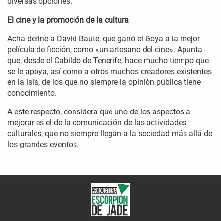
diversas opciones.
El cine y la promoción de la cultura
Acha define a David Baute, que ganó el Goya a la mejor
película de ficción, como «un artesano del cine». Apunta
que, desde el Cabildo de Tenerife, hace mucho tiempo que
se le apoya, así como a otros muchos creadores existentes
en la isla, de los que no siempre la opinión pública tiene
conocimiento.
A este respecto, considera que uno de los aspectos a
mejorar es el de la comunicación de las actividades
culturales, que no siempre llegan a la sociedad más allá de
los grandes eventos.