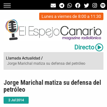
Lunes a viernes de 8:00 a 11:30
Directo
Llamada Actualidad
/
Jorge Marichal matiza su defensa del petróleo
Jorge Marichal matiza su defensa del
petróleo
2
Jul
2014