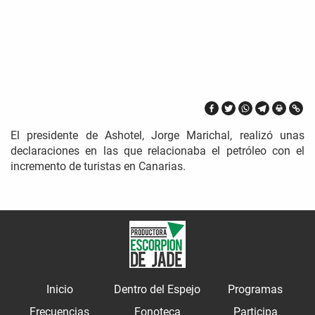
El presidente de Ashotel, Jorge Marichal, realizó unas
declaraciones en las que relacionaba el petróleo con el
incremento de turistas en Canarias.
Inicio
Dentro del Espejo
Programas
Frecuencias
Fonoteca
Participa