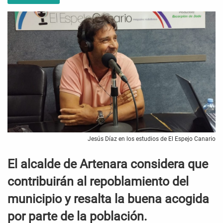
Jesús Díaz en los estudios de El Espejo Canario
El alcalde de Artenara considera que
contribuirán al repoblamiento del
municipio y resalta la buena acogida
por parte de la población.