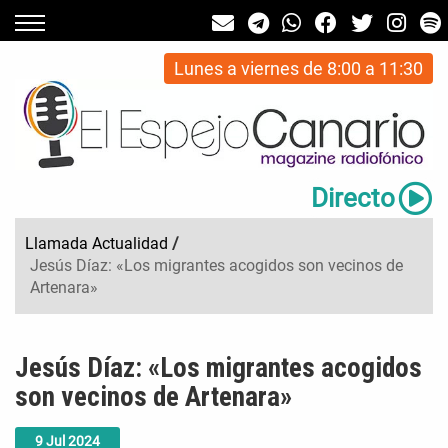
Lunes a viernes de 8:00 a 11:30
Directo
Llamada Actualidad
/
Jesús Díaz: «Los migrantes acogidos son vecinos de
Artenara»
Jesús Díaz: «Los migrantes acogidos
son vecinos de Artenara»
9
Jul
2024