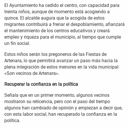
El Ayuntamiento ha cedido el centro, con capacidad para
treinta niños, aunque de momento está acogiendo a
quince. El alcalde augura que la acogida de estos
migrantes contribuirá a frenar el despoblamiento, afianzará
el mantenimiento de los centros educativos y creará
empleo y riqueza para el municipio, al tiempo que cumple
un fin social.
Estos niños serán los pregoneros de las Fiestas de
Artenara, lo que permitirá avanzar un paso más hacia la
plena integración de estos menores en la vida municipal:
«Son vecinos de Artenara».
Recuperar la confianza en la política
Señala que en un primer momento, algunos vecinos
mostraron su reticencia, pero con el paso del tiempo
algunos han cambiado de opinión y empiezan a decir que,
con esta labor social, han recuperado la confianza en la
política.