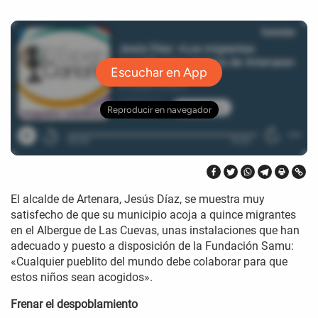
El alcalde de Artenara, Jesús Díaz, se muestra muy
satisfecho de que su municipio acoja a quince migrantes
en el Albergue de Las Cuevas, unas instalaciones que han
adecuado y puesto a disposición de la Fundación Samu:
«Cualquier pueblito del mundo debe colaborar para que
estos niños sean acogidos».
Frenar el despoblamiento