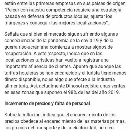
están entre las primeras empresas en sus países de origen:
“Pelear con nuestra competencia requiere una estrategia
basada en defensa de productos locales, ajustar los
márgenes y conseguir las mejores localizaciones”.
Señala que si bien el mercado sigue sufriendo algunas
consecuencias de la pandemia de la covid-19 y de la
guerra riso-ucraniana comienza a mostrar signos de
recuperación. A este respecto, indica que en las
localizaciones turísticas han vuelto a registrar una
importante afluencia de clientes. Apunta que aunque las
tarifas hoteleras se han encarecido y el turista tiene menos
dinero disponible, no es algo que afecte a la industria
alimentaria. Así, actualmente Dinosol registra unas ventas
en esas zonas que suponen el 98% de las del año 2019.
Incremento de precios y falta de personal
Sobre la inflación, indica que el encarecimiento de los
precios obedece al encarecimiento de las materias primas,
los precios del transporte y de la electricidad, pero en