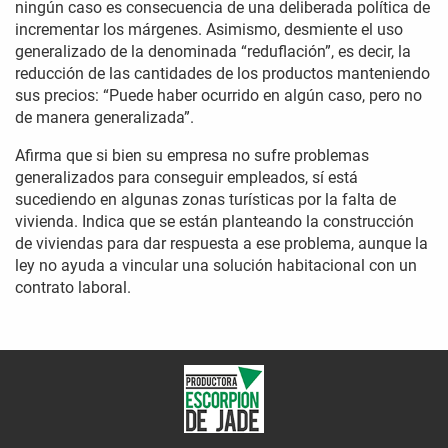
ningún caso es consecuencia de una deliberada política de
incrementar los márgenes. Asimismo, desmiente el uso
generalizado de la denominada “reduflación”, es decir, la
reducción de las cantidades de los productos manteniendo
sus precios: “Puede haber ocurrido en algún caso, pero no
de manera generalizada”.
Afirma que si bien su empresa no sufre problemas
generalizados para conseguir empleados, sí está
sucediendo en algunas zonas turísticas por la falta de
vivienda. Indica que se están planteando la construcción
de viviendas para dar respuesta a ese problema, aunque la
ley no ayuda a vincular una solución habitacional con un
contrato laboral.