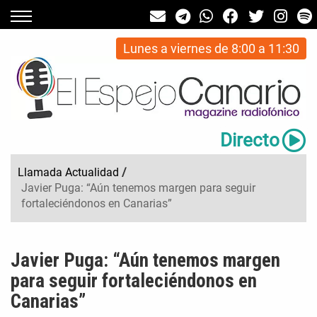
Lunes a viernes de 8:00 a 11:30
Directo
Llamada Actualidad
/
Javier Puga: “Aún tenemos margen para seguir
fortaleciéndonos en Canarias”
Javier Puga: “Aún tenemos margen
para seguir fortaleciéndonos en
Canarias”