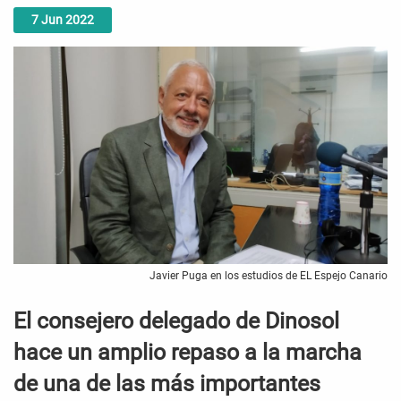
7
Jun
2022
Javier Puga en los estudios de EL Espejo Canario
El consejero delegado de Dinosol
hace un amplio repaso a la marcha
de una de las más importantes